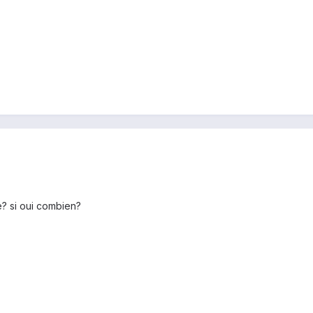
? si oui combien?