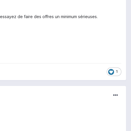
 essayez de faire des offres un minimum sérieuses.
1