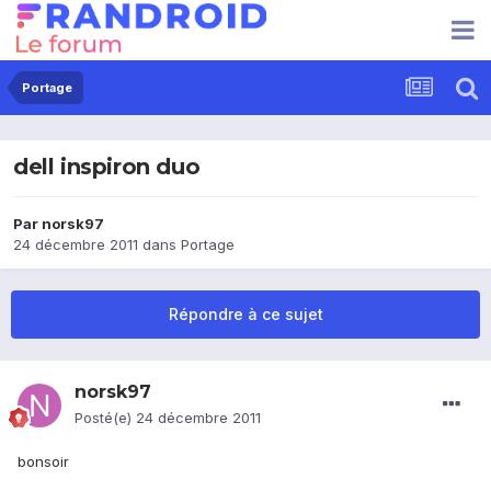
Portage
dell inspiron duo
Par
norsk97
24 décembre 2011
dans
Portage
Répondre à ce sujet
norsk97
Posté(e)
24 décembre 2011
bonsoir