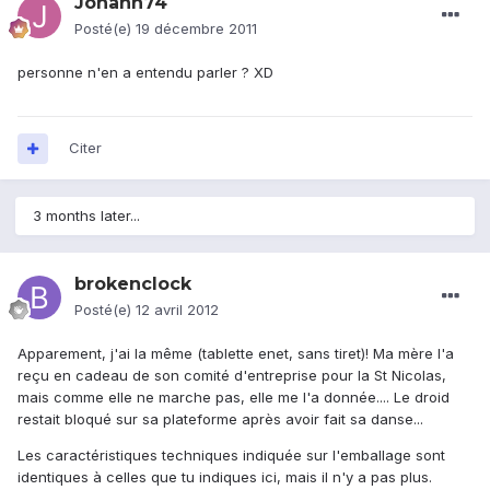
Johann74
Posté(e)
19 décembre 2011
personne n'en a entendu parler ? XD
Citer
3 months later...
brokenclock
Posté(e)
12 avril 2012
Apparement, j'ai la même (tablette enet, sans tiret)! Ma mère l'a
reçu en cadeau de son comité d'entreprise pour la St Nicolas,
mais comme elle ne marche pas, elle me l'a donnée.... Le droid
restait bloqué sur sa plateforme après avoir fait sa danse...
Les caractéristiques techniques indiquée sur l'emballage sont
identiques à celles que tu indiques ici, mais il n'y a pas plus.