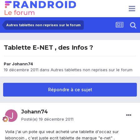
Autres tablettes non reprises sur le forum
Tablette E-NET , des Infos ?
Par
Johann74
19 décembre 2011
dans
Autres tablettes non reprises sur le forum
Répondre à ce sujet
Johann74
Posté(e)
19 décembre 2011
Voila j'ai un pote qui veut acheté une tablette d'occaz sur
leboncoin , c'est juste ecrit tablette de marque "e-net" .