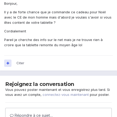
Bonjour,
Il y a de forte chance que je commande ce cadeau pour Noël
avec le CE de mon homme mais d'abord je voulais s'avoir si vous
êtes content de votre tablette ?
Cordialement
Pareil je cherche des info sur le net mais je ne trouve rien à
croire que la tablette remonte du moyen âge lol
Citer
Rejoignez la conversation
Vous pouvez poster maintenant et vous enregistrez plus tard. Si
vous avez un compte,
connectez-vous maintenant
pour poster.
Répondre à ce sujet…