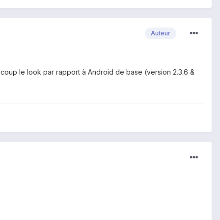
Auteur
coup le look par rapport à Android de base (version 2.3.6 &