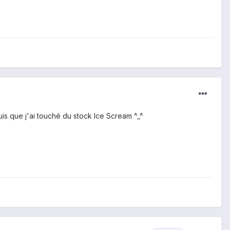
is que j'ai touché du stock Ice Scream ^_^