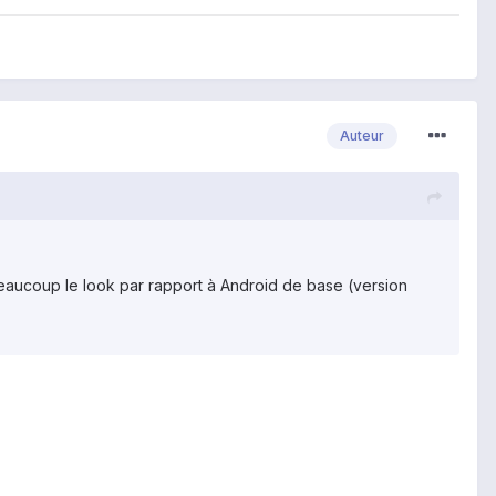
Auteur
beaucoup le look par rapport à Android de base (version