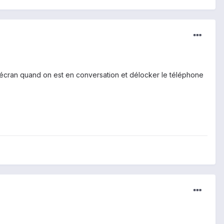
 l'écran quand on est en conversation et délocker le téléphone