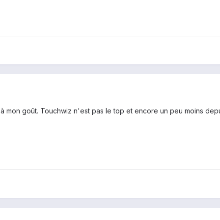
 à mon goût. Touchwiz n'est pas le top et encore un peu moins depu