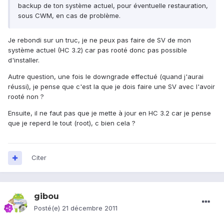
backup de ton système actuel, pour éventuelle restauration,
sous CWM, en cas de problème.
Je rebondi sur un truc, je ne peux pas faire de SV de mon
système actuel (HC 3.2) car pas rooté donc pas possible
d'installer.
Autre question, une fois le downgrade effectué (quand j'aurai
réussi), je pense que c'est la que je dois faire une SV avec l'avoir
rooté non ?
Ensuite, il ne faut pas que je mette à jour en HC 3.2 car je pense
que je reperd le tout (root), c bien cela ?
Citer
gibou
Posté(e)
21 décembre 2011