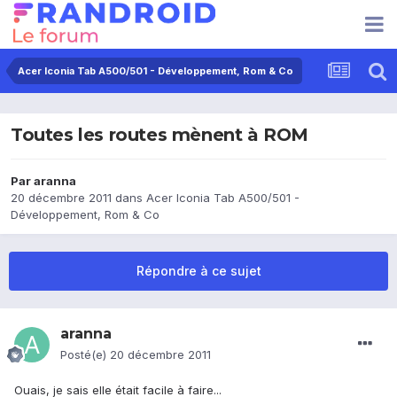
Acer Iconia Tab A500/501 - Développement, Rom & Co
Toutes les routes mènent à ROM
Par
aranna
20 décembre 2011
dans
Acer Iconia Tab A500/501 -
Développement, Rom & Co
Répondre à ce sujet
aranna
Posté(e)
20 décembre 2011
Ouais, je sais elle était facile à faire...