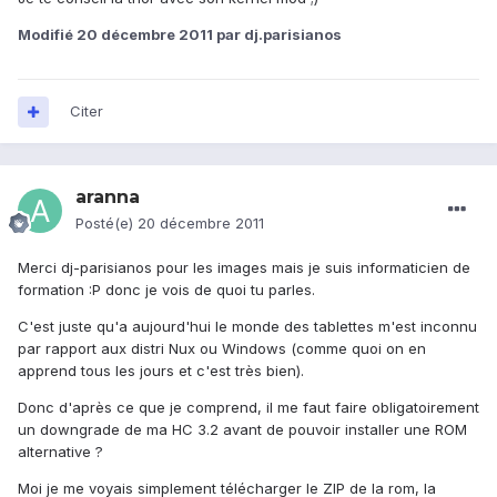
Modifié
20 décembre 2011
par dj.parisianos
Citer
aranna
Posté(e)
20 décembre 2011
Merci dj-parisianos pour les images mais je suis informaticien de
formation :P donc je vois de quoi tu parles.
C'est juste qu'a aujourd'hui le monde des tablettes m'est inconnu
par rapport aux distri Nux ou Windows (comme quoi on en
apprend tous les jours et c'est très bien).
Donc d'après ce que je comprend, il me faut faire obligatoirement
un downgrade de ma HC 3.2 avant de pouvoir installer une ROM
alternative ?
Moi je me voyais simplement télécharger le ZIP de la rom, la