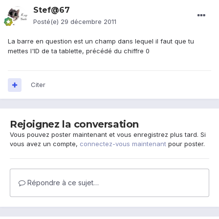
Stef@67
Posté(e)
29 décembre 2011
La barre en question est un champ dans lequel il faut que tu
mettes l'ID de ta tablette, précédé du chiffre 0
Citer
Rejoignez la conversation
Vous pouvez poster maintenant et vous enregistrez plus tard. Si
vous avez un compte,
connectez-vous maintenant
pour poster.
Répondre à ce sujet…