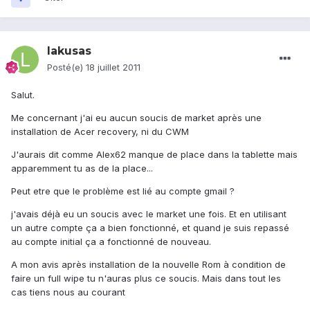
lakusas
Posté(e)
18 juillet 2011
Salut.
Me concernant j'ai eu aucun soucis de market après une
installation de Acer recovery, ni du CWM
J'aurais dit comme Alex62 manque de place dans la tablette mais
apparemment tu as de la place...
Peut etre que le problème est lié au compte gmail ?
j'avais déjà eu un soucis avec le market une fois. Et en utilisant
un autre compte ça a bien fonctionné, et quand je suis repassé
au compte initial ça a fonctionné de nouveau.
A mon avis après installation de la nouvelle Rom à condition de
faire un full wipe tu n'auras plus ce soucis. Mais dans tout les
cas tiens nous au courant