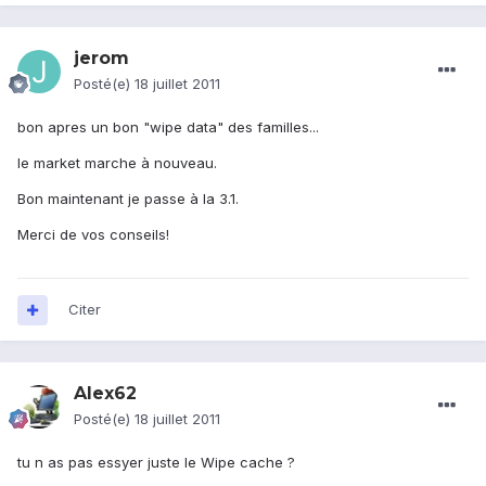
jerom
Posté(e)
18 juillet 2011
bon apres un bon "wipe data" des familles...
le market marche à nouveau.
Bon maintenant je passe à la 3.1.
Merci de vos conseils!
Citer
Alex62
Posté(e)
18 juillet 2011
tu n as pas essyer juste le Wipe cache ?