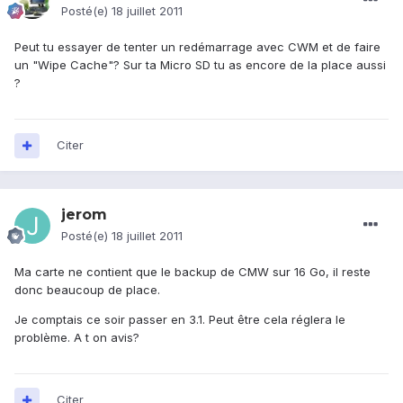
Posté(e)
18 juillet 2011
Peut tu essayer de tenter un redémarrage avec CWM et de faire
un "Wipe Cache"? Sur ta Micro SD tu as encore de la place aussi
?
Citer
jerom
Posté(e)
18 juillet 2011
Ma carte ne contient que le backup de CMW sur 16 Go, il reste
donc beaucoup de place.
Je comptais ce soir passer en 3.1. Peut être cela réglera le
problème. A t on avis?
Citer