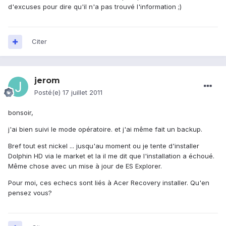
d'excuses pour dire qu'il n'a pas trouvé l'information ;)
Citer
jerom
Posté(e)
17 juillet 2011
bonsoir,
j'ai bien suivi le mode opératoire. et j'ai même fait un backup.
Bref tout est nickel ... jusqu'au moment ou je tente d'installer
Dolphin HD via le market et la il me dit que l'installation a échoué.
Même chose avec un mise à jour de ES Explorer.
Pour moi, ces echecs sont liés à Acer Recovery installer. Qu'en
pensez vous?