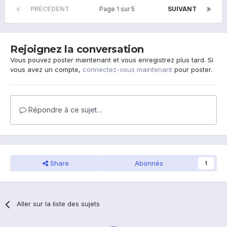
PRÉCÉDENT
Page 1 sur 5
SUIVANT
Rejoignez la conversation
Vous pouvez poster maintenant et vous enregistrez plus tard. Si
vous avez un compte,
connectez-vous maintenant
pour poster.
Répondre à ce sujet…
Share
Abonnés
1
Aller sur la liste des sujets