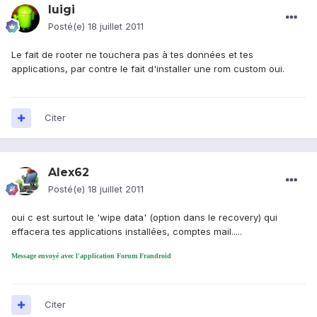
luigi
Posté(e)
18 juillet 2011
Le fait de rooter ne touchera pas à tes données et tes
applications, par contre le fait d'installer une rom custom oui.
Citer
Alex62
Posté(e)
18 juillet 2011
oui c est surtout le 'wipe data' (option dans le recovery) qui
effacera tes applications installées, comptes mail.....
Message envoyé avec l'application Forum Frandroid
Citer