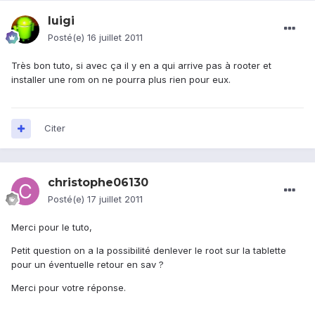
luigi
Posté(e)
16 juillet 2011
Très bon tuto, si avec ça il y en a qui arrive pas à rooter et
installer une rom on ne pourra plus rien pour eux.
Citer
christophe06130
Posté(e)
17 juillet 2011
Merci pour le tuto,
Petit question on a la possibilité denlever le root sur la tablette
pour un éventuelle retour en sav ?
Merci pour votre réponse.