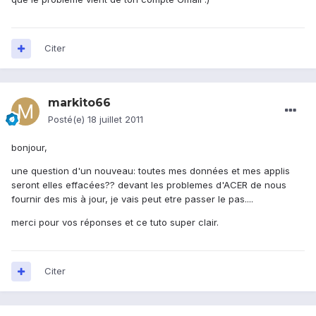
Citer
markito66
Posté(e)
18 juillet 2011
bonjour,
une question d'un nouveau: toutes mes données et mes applis
seront elles effacées?? devant les problemes d'ACER de nous
fournir des mis à jour, je vais peut etre passer le pas....
merci pour vos réponses et ce tuto super clair.
Citer