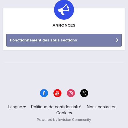
ANNONCES
Fonctionnement des sous sections
Langue
Politique de confidentialité
Nous contacter
Cookies
Powered by Invision Community