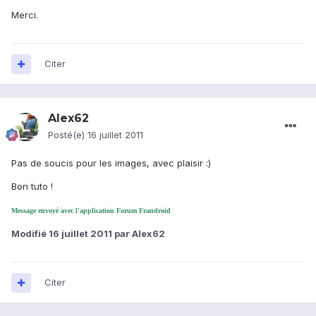
Merci.
Citer
Alex62
Posté(e)
16 juillet 2011
Pas de soucis pour les images, avec plaisir :)
Bon tuto !
Message envoyé avec l'application Forum Frandroid
Modifié
16 juillet 2011
par Alex62
Citer