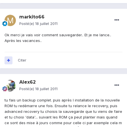
markito66
Posté(e)
18 juillet 2011
Ok merci je vais voir comment sauvegarder.. Et je me lance..
Après les vacances..
Citer
Alex62
Posté(e)
18 juillet 2011
tu fais un backup complet. puis après l installation de la nouvelle
ROM tu redémarre une fois. Ensuite tu relance le recovery, puis
advanced recovery tu choisis la sauvegarde que tu viens de faire
et tu choisi 'data'... suivant les ROM ça peut planter mais quand
ce sont des mise à jours comme pour celle ci par exemple cela m