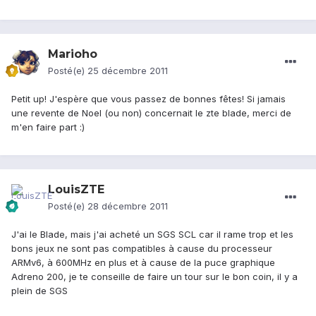
Marioho
Posté(e)
25 décembre 2011
Petit up! J'espère que vous passez de bonnes fêtes! Si jamais
une revente de Noel (ou non) concernait le zte blade, merci de
m'en faire part :)
LouisZTE
Posté(e)
28 décembre 2011
J'ai le Blade, mais j'ai acheté un SGS SCL car il rame trop et les
bons jeux ne sont pas compatibles à cause du processeur
ARMv6, à 600MHz en plus et à cause de la puce graphique
Adreno 200, je te conseille de faire un tour sur le bon coin, il y a
plein de SGS