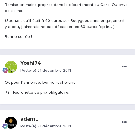
Remise en mains propres dans le département du Gard. Ou envoi
colissimo.
(Sachant qu'il était à 60 euros sur Bouygues sans engagement il
y a peu, j'aimerais ne pas dépasser les 60 euros fdp in... )
Bonne soirée !
Yoshi74
Posté(e)
21 décembre 2011
Ok pour l'annonce, bonne recherche !
PS : Fourchette de prix obligatoire.
adamL
Posté(e)
21 décembre 2011