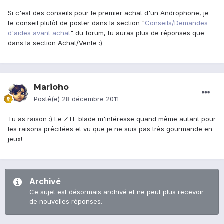
Si c'est des conseils pour le premier achat d'un Androphone, je
te conseil plutôt de poster dans la section "
Conseils/Demandes
d'aides avant achat
" du forum, tu auras plus de réponses que
dans la section Achat/Vente :)
Marioho
Posté(e)
28 décembre 2011
Tu as raison :) Le ZTE blade m'intéresse quand même autant pour
les raisons précitées et vu que je ne suis pas très gourmande en
jeux!
Archivé
Ce sujet est désormais archivé et ne peut plus recevoir
de nouvelles réponses.