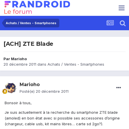
Achats / Ventes - Smartphones
[ACH] ZTE Blade
Par
Marioho
20 décembre 2011
dans
Achats / Ventes - Smartphones
Marioho
Posté(e)
20 décembre 2011
Bonsoir à tous,
Je suis actuellement à la recherche du smartphone ZTE blade
(amoled) en bon état avec si possible ses accessoires d’origine
(chargeur, cable usb, kit mains libres… carte sd 2go?).