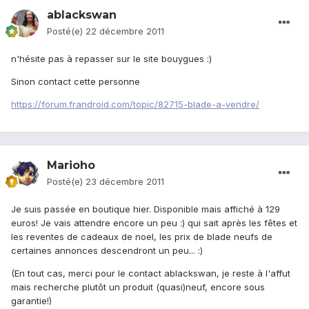
ablackswan
Posté(e)
22 décembre 2011
n'hésite pas à repasser sur le site bouygues :)
Sinon contact cette personne
https://forum.frandroid.com/topic/82715-blade-a-vendre/
Marioho
Posté(e)
23 décembre 2011
Je suis passée en boutique hier. Disponible mais affiché à 129
euros! Je vais attendre encore un peu :) qui sait après les fêtes et
les reventes de cadeaux de noel, les prix de blade neufs de
certaines annonces descendront un peu... :)
(En tout cas, merci pour le contact ablackswan, je reste à l'affut
mais recherche plutôt un produit (quasi)neuf, encore sous
garantie!)