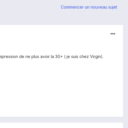
Commencer un nouveau sujet
pression de ne plus avoir la 3G+ ( je suis chez Virgin).