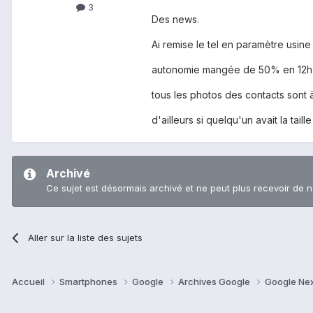
3
Des news.
Ai remise le tel en paramètre usine 
autonomie mangée de 50% en 12h mai
tous les photos des contacts sont 
d'ailleurs si quelqu'un avait la taill
Archivé
Ce sujet est désormais archivé et ne peut plus recevoir de 
Aller sur la liste des sujets
Accueil
Smartphones
Google
Archives Google
Google Ne