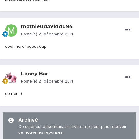
mathieudaviddu94
Posté(e)
21 décembre 2011
cool merci beaucoup!
Lenny Bar
Posté(e)
21 décembre 2011
de rien :)
Archivé
Ce sujet est désormais archivé et ne peut plus recevoir
de nouvelles réponses.