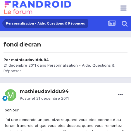
Personnalisation - Aide, Questions & Réponses
fond d'ecran
Par
mathieudaviddu94
21 décembre 2011
dans
Personnalisation - Aide, Questions &
Réponses
mathieudaviddu94
Posté(e)
21 décembre 2011
bonjour
j'ai une demande un peu bizarre,quand vous etes connecté au
forum frandroid et que vous etes dessus; quand vous remontez