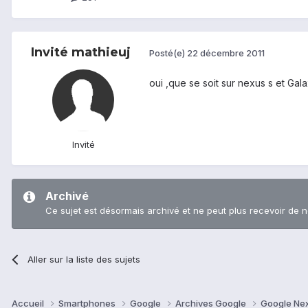
Invité mathieuj
Posté(e)
22 décembre 2011
oui ,que se soit sur nexus s et Gal
Invité
Archivé
Ce sujet est désormais archivé et ne peut plus recevoir de 
Aller sur la liste des sujets
Accueil
Smartphones
Google
Archives Google
Google Ne