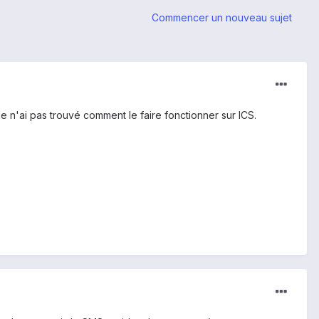
Commencer un nouveau sujet
je n'ai pas trouvé comment le faire fonctionner sur ICS.