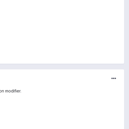
on modifier.