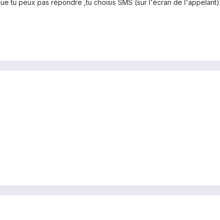
que tu peux pas répondre ,tu choisis SMS (sur l'écran de l'appelant