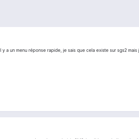
l y a un menu réponse rapide, je sais que cela existe sur sgs2 mais 