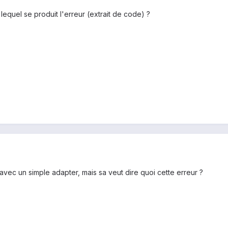
equel se produit l'erreur (extrait de code) ?
et avec un simple adapter, mais sa veut dire quoi cette erreur ?