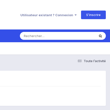
S’inscrire
Utilisateur existant ? Connexion
Toute l’activité