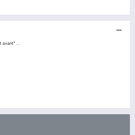
avant" ...