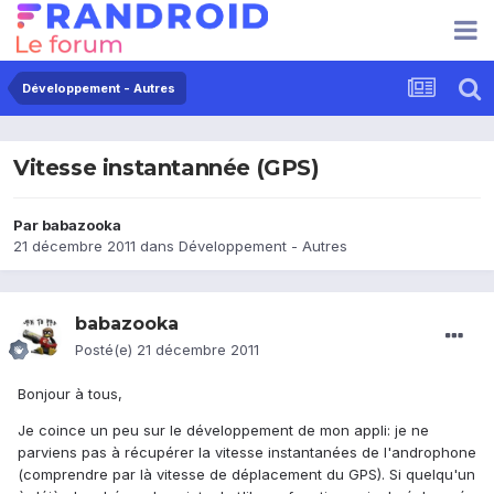
Développement - Autres
Vitesse instantannée (GPS)
Par
babazooka
21 décembre 2011
dans
Développement - Autres
babazooka
Posté(e)
21 décembre 2011
Bonjour à tous,
Je coince un peu sur le développement de mon appli: je ne
parviens pas à récupérer la vitesse instantanées de l'androphone
(comprendre par là vitesse de déplacement du GPS). Si quelqu'un