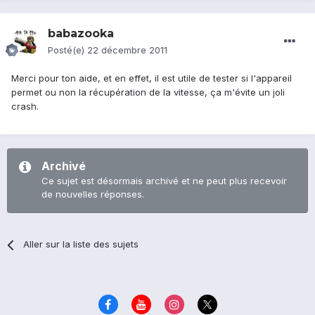
babazooka
Posté(e)
22 décembre 2011
Merci pour ton aide, et en effet, il est utile de tester si l'appareil
permet ou non la récupération de la vitesse, ça m'évite un joli
crash.
Archivé
Ce sujet est désormais archivé et ne peut plus recevoir
de nouvelles réponses.
Aller sur la liste des sujets