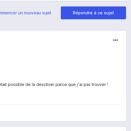
mmencer un nouveau sujet
Répondre à ce sujet
it possible de la desctiver parce que j'ai pas trouver !