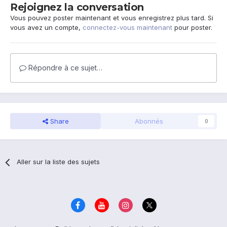
Rejoignez la conversation
Vous pouvez poster maintenant et vous enregistrez plus tard. Si
vous avez un compte,
connectez-vous maintenant
pour poster.
Répondre à ce sujet…
Share
Abonnés
0
Aller sur la liste des sujets