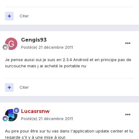
Citer
Gengis93
Posté(e)
21 décembre 2011
Je pense aussi oui je suis en 2.3.4 Android et en principe pas de
surcouche mais j ai acheté le portable nu
Citer
Lucasrsnw
Posté(e)
21 décembre 2011
Au pire pour être sur tu vas dans l'application update center et tu
regarde s'il y à une mise à jour.