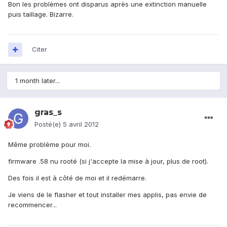
Bon les problèmes ont disparus après une extinction manuelle
puis taillage. Bizarre.
Citer
1 month later...
gras_s
Posté(e)
5 avril 2012
Même problème pour moi.
firmware .58 nu rooté (si j'accepte la mise à jour, plus de root).
Des fois il est à côté de moi et il redémarre.
Je viens de le flasher et tout installer mes applis, pas envie de
recommencer...