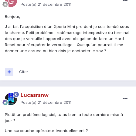
Posté(e)
21 décembre 2011
Bonjour,
J ai fait l'acquisition d'un Xperia Mini pro dont je suis tombé sous
le charme. Petit problème : redémarrage intempestive du terminal
des que je verouille l'appareil avec obligation de faire un Hard
Reset pour récupérer le verouillage. . Quelqu'un pourrait-il me
donner une asruce ou bien dois je contacter le sav ?
Citer
Lucasrsnw
Posté(e)
21 décembre 2011
Plutôt un problème logiciel, tu as bien la toute dernière mise à
jour ?
Une surcouche opérateur éventuellement ?