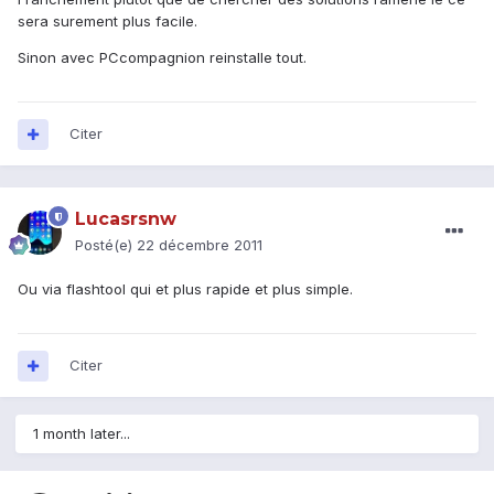
sera surement plus facile.
Sinon avec PCcompagnion reinstalle tout.
Citer
Lucasrsnw
Posté(e)
22 décembre 2011
Ou via flashtool qui et plus rapide et plus simple.
Citer
1 month later...