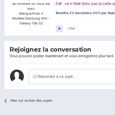
Edit : ce n'était donc pas ta carte qu
au moment où vous me
lisez
Modifié
23 décembre 2011
par Niph
Marque:
Pixel 3
Modèle:
Samsung A50 -
Galaxy Tab S2
Citer
Rejoignez la conversation
Vous pouvez poster maintenant et vous enregistrez plus tard
Répondre à ce sujet…
Aller sur la liste des sujets