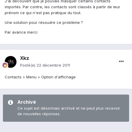
J'ai découvert que je pouvais masquer certains contacts
importés. Par contre, les contacts sont classés à partir de leur
prénom ce qui n'est pas pratique du tout.
Une solution pour résoudre ce problème ?
Par avance merci
Xkz
Posté(e)
22 décembre 2011
Contacts > Menu > Option d'affichage
Archivé
Ce sujet est désormais archivé et ne peut plus recevoir
de nouvelles réponses.