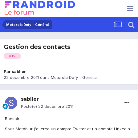
Motorola Defy - Général
Gestion des contacts
Defy+
Par
sablier
22 décembre 2011
dans
Motorola Defy - Général
sablier
Posté(e)
22 décembre 2011
Bonsoir
Sous Motoblur j'ai crée un compte Twitter et un compte Linkedin.