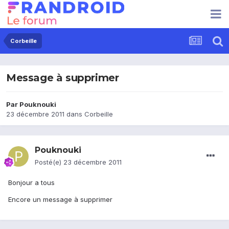
Corbeille
Message à supprimer
Par
Pouknouki
23 décembre 2011
dans
Corbeille
Pouknouki
Posté(e)
23 décembre 2011
Bonjour a tous
Encore un message à supprimer