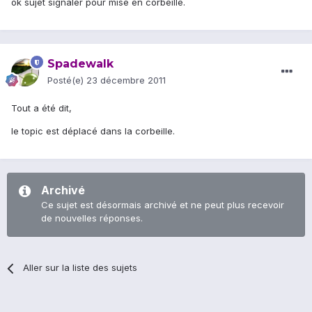
ok sujet signaler pour mise en corbeille.
Spadewalk
Posté(e)
23 décembre 2011
Tout a été dit,
le topic est déplacé dans la corbeille.
Archivé
Ce sujet est désormais archivé et ne peut plus recevoir
de nouvelles réponses.
Aller sur la liste des sujets