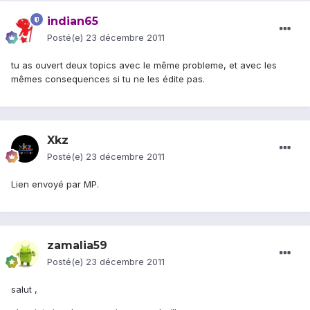
indian65
Posté(e)
23 décembre 2011
tu as ouvert deux topics avec le même probleme, et avec les
mêmes consequences si tu ne les édite pas.
Xkz
Posté(e)
23 décembre 2011
Lien envoyé par MP.
zamalia59
Posté(e)
23 décembre 2011
salut ,