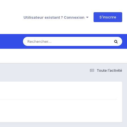
S’inscrire
Utilisateur existant ? Connexion
Toute l’activité