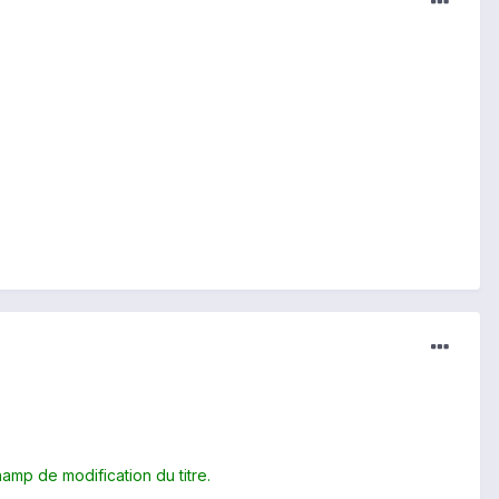
amp de modification du titre.