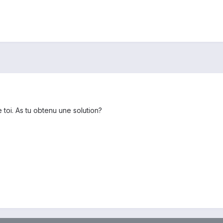
 toi. As tu obtenu une solution?