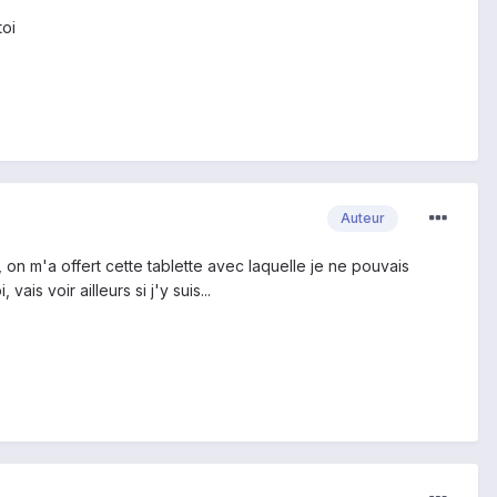
toi
Auteur
on m'a offert cette tablette avec laquelle je ne pouvais
s voir ailleurs si j'y suis...