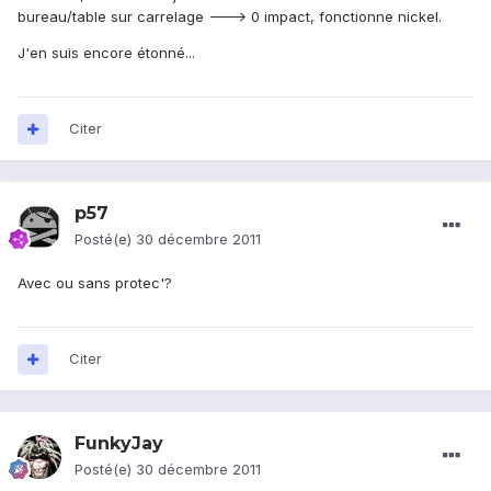
bureau/table sur carrelage ---> 0 impact, fonctionne nickel.
J'en suis encore étonné...
Citer
p57
Posté(e)
30 décembre 2011
Avec ou sans protec'?
Citer
FunkyJay
Posté(e)
30 décembre 2011