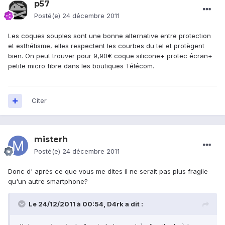
p57
Posté(e)
24 décembre 2011
Les coques souples sont une bonne alternative entre protection
et esthétisme, elles respectent les courbes du tel et protègent
bien. On peut trouver pour 9,90€ coque silicone+ protec écran+
petite micro fibre dans les boutiques Télécom.
Citer
misterh
Posté(e)
24 décembre 2011
Donc d' après ce que vous me dites il ne serait pas plus fragile
qu'un autre smartphone?
Le 24/12/2011 à 00:54, D4rk a dit :