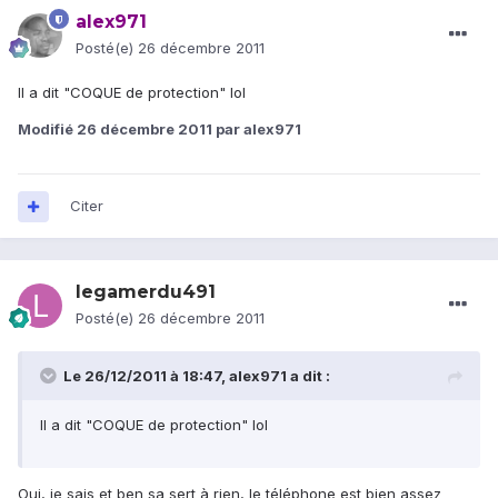
alex971
Posté(e)
26 décembre 2011
Il a dit "COQUE de protection" lol
Modifié
26 décembre 2011
par alex971
Citer
legamerdu491
Posté(e)
26 décembre 2011
Le 26/12/2011 à 18:47, alex971 a dit :
Il a dit "COQUE de protection" lol
Oui, je sais et ben sa sert à rien, le téléphone est bien assez