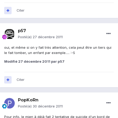
Citer
p57
Posté(e)
27 décembre 2011
oui, et même si on y fait très attention, cela peut être un tiers qui
le fait tomber, un enfant par exemple..... :-S
Modifié
27 décembre 2011
par p57
Citer
PopKoRn
Posté(e)
30 décembre 2011
Pour info, le mien à déjà fait 2 tentative de suicide d'un bord de