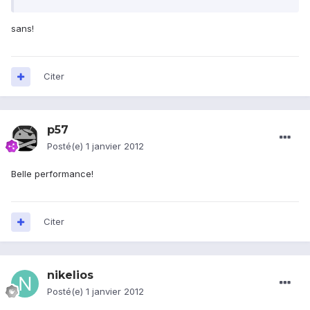
sans!
Citer
p57
Posté(e)
1 janvier 2012
Belle performance!
Citer
nikelios
Posté(e)
1 janvier 2012