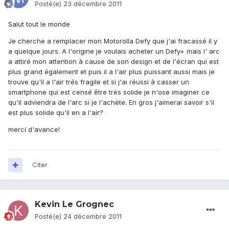
Posté(e)
23 décembre 2011
Salut tout le monde
Je cherche a remplacer mon Motorolla Defy que j'ai fracassé il y
a quelque jours. A l'origine je voulais acheter un Defy+ mais l' arc
a attiré mon attention à cause de son design et de l'écran qui est
plus grand également et puis il a l'air plus puissant aussi mais je
trouve qu'il a l'air trés fragile et si j'ai réussi à casser un
smartphone qui est censé être très solide je n'ose imaginer ce
qu'il adviendra de l'arc si je l'achète. En gros j'aimerai savoir s'il
est plus solide qu'il en a l'air?
merci d'avance!
Citer
Kevin Le Grognec
Posté(e)
24 décembre 2011