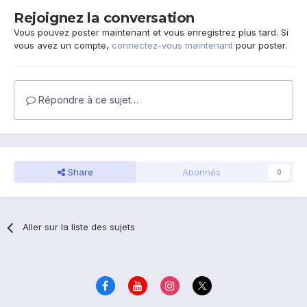
Rejoignez la conversation
Vous pouvez poster maintenant et vous enregistrez plus tard. Si
vous avez un compte,
connectez-vous maintenant
pour poster.
Répondre à ce sujet…
Share
Abonnés
0
Aller sur la liste des sujets