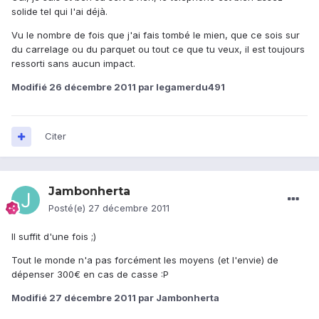
solide tel qui l'ai déjà.
Vu le nombre de fois que j'ai fais tombé le mien, que ce sois sur
du carrelage ou du parquet ou tout ce que tu veux, il est toujours
ressorti sans aucun impact.
Modifié
26 décembre 2011
par legamerdu491
Citer
Jambonherta
Posté(e)
27 décembre 2011
Il suffit d'une fois ;)
Tout le monde n'a pas forcément les moyens (et l'envie) de
dépenser 300€ en cas de casse :P
Modifié
27 décembre 2011
par Jambonherta