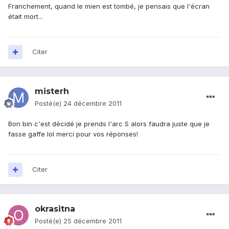
Franchement, quand le mien est tombé, je pensais que l'écran
était mort...
Citer
misterh
Posté(e)
24 décembre 2011
Bon bin c'est décidé je prends l'arc S alors faudra juste que je
fasse gaffe lol merci pour vos réponses!
Citer
okrasitna
Posté(e)
25 décembre 2011