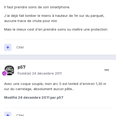
Il faut prendre soins de son smartphone.
J'ai déjà fait tomber le miens à hauteur de 1m sur du parquet,
aucune trace de chute pour moi
Mais le mieux cest d'en prendre soins ou mettre une protection
Citer
p57
Posté(e)
24 décembre 2011
Avec une coque souple, mon arc S est tombé d'environ 1,30 m
sur du carrelage, absolument aucun pête...
Modifié
24 décembre 2011
par p57
Citer