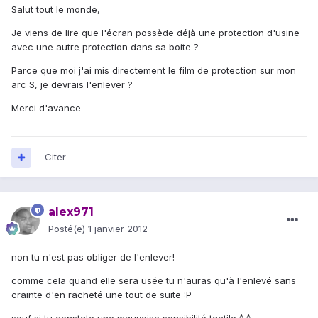
Salut tout le monde,
Je viens de lire que l'écran possède déjà une protection d'usine
avec une autre protection dans sa boite ?
Parce que moi j'ai mis directement le film de protection sur mon
arc S, je devrais l'enlever ?
Merci d'avance
Citer
alex971
Posté(e)
1 janvier 2012
non tu n'est pas obliger de l'enlever!
comme cela quand elle sera usée tu n'auras qu'à l'enlevé sans
crainte d'en racheté une tout de suite :P