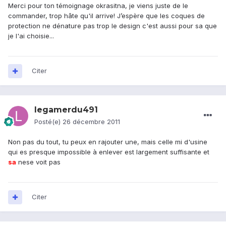
Merci pour ton témoignage okrasitna, je viens juste de le
commander, trop hâte qu'il arrive! J’espère que les coques de
protection ne dénature pas trop le design c'est aussi pour sa que
je l'ai choisie...
Citer
legamerdu491
Posté(e)
26 décembre 2011
Non pas du tout, tu peux en rajouter une, mais celle mi d'usine
qui es presque impossible à enlever est largement suffisante et
sa
nese voit pas
Citer