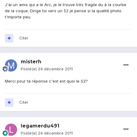
J'ai un amis qui a le Arc, je le trouve très fragile du à la courbe
de la coque. Dirige toi vers un S2 je pense si la qualité photo
t'importe peu.
Citer
misterh
Posté(e)
24 décembre 2011
Merci pour ta réponse c'est est quoi le S2?
Citer
legamerdu491
Posté(e)
24 décembre 2011