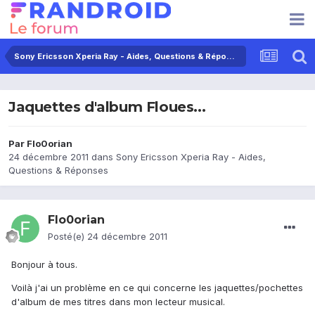
Sony Ericsson Xperia Ray - Aides, Questions & Réponses
Jaquettes d'album Floues...
Par
Flo0orian
24 décembre 2011
dans
Sony Ericsson Xperia Ray - Aides,
Questions & Réponses
Flo0orian
Posté(e)
24 décembre 2011
Bonjour à tous.
Voilà j'ai un problème en ce qui concerne les jaquettes/pochettes
d'album de mes titres dans mon lecteur musical.