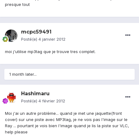
presque tout
mcpc59491
Posté(e)
4 janvier 2012
moi j'utilise mp3tag que je trouve tres complet.
1 month later...
Hashimaru
Posté(e)
4 février 2012
Moi j'ai un autre problème... quand je met une jaquette(front
cover) sur une piste avec MP3tag, je ne vois pas l'image sur le
Ray ... pourtant je vois bien l'image quand je lis la piste sur VLC,
help please