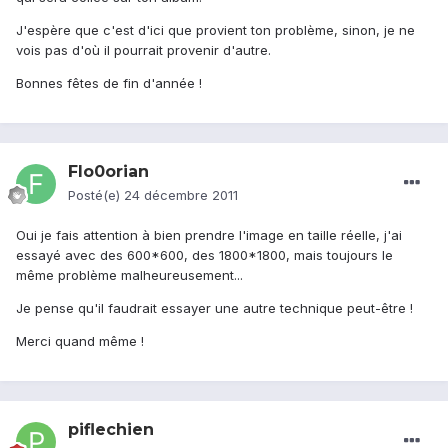
J'espère que c'est d'ici que provient ton problème, sinon, je ne
vois pas d'où il pourrait provenir d'autre.
Bonnes fêtes de fin d'année !
Flo0orian
Posté(e)
24 décembre 2011
Oui je fais attention à bien prendre l'image en taille réelle, j'ai
essayé avec des 600*600, des 1800*1800, mais toujours le
même problème malheureusement...
Je pense qu'il faudrait essayer une autre technique peut-être !
Merci quand même !
piflechien