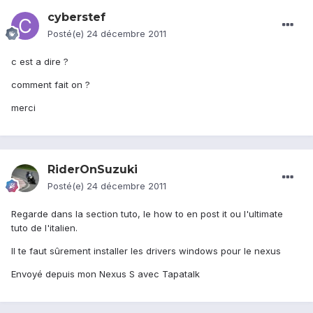
cyberstef
Posté(e)
24 décembre 2011
c est a dire ?
comment fait on ?
merci
RiderOnSuzuki
Posté(e)
24 décembre 2011
Regarde dans la section tuto, le how to en post it ou l'ultimate
tuto de l'italien.
Il te faut sûrement installer les drivers windows pour le nexus
Envoyé depuis mon Nexus S avec Tapatalk