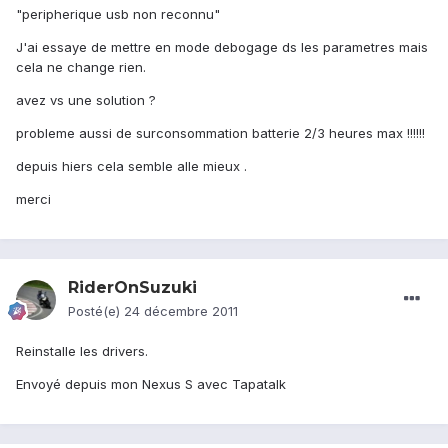
"peripherique usb non reconnu"
J'ai essaye de mettre en mode debogage ds les parametres mais
cela ne change rien.
avez vs une solution ?
probleme aussi de surconsommation batterie 2/3 heures max !!!!!!
depuis hiers cela semble alle mieux .
merci
RiderOnSuzuki
Posté(e)
24 décembre 2011
Reinstalle les drivers.
Envoyé depuis mon Nexus S avec Tapatalk