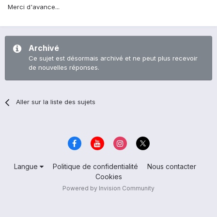
Merci d'avance...
Archivé
Ce sujet est désormais archivé et ne peut plus recevoir
de nouvelles réponses.
Aller sur la liste des sujets
Langue
Politique de confidentialité
Nous contacter
Cookies
Powered by Invision Community