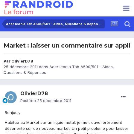
Acer Iconia Tab A500/501 - Aides, Questions & Réponses
Market : laisser un commentaire sur appli
Par
OlivierD78
25 décembre 2011
dans
Acer Iconia Tab A500/501 - Aides,
Questions & Réponses
OlivierD78
Posté(e)
25 décembre 2011
Bonjour,
Habitué au Market sur un liquid métal, je me trouve lérèrement
désorienté sur ce nouveau market. Un petit problème pour laisser