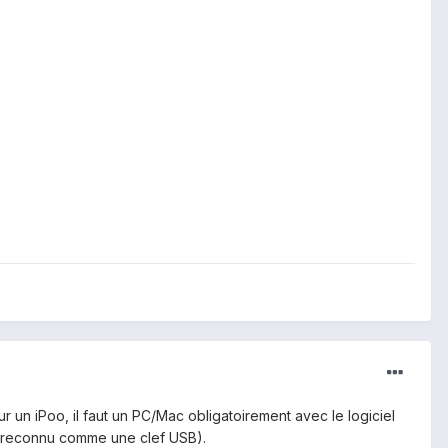
r un iPoo, il faut un PC/Mac obligatoirement avec le logiciel
S (reconnu comme une clef USB).