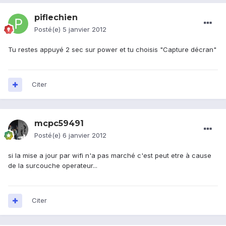
piflechien
Posté(e)
5 janvier 2012
Tu restes appuyé 2 sec sur power et tu choisis "Capture décran"
Citer
mcpc59491
Posté(e)
6 janvier 2012
si la mise a jour par wifi n'a pas marché c'est peut etre à cause
de la surcouche operateur...
Citer