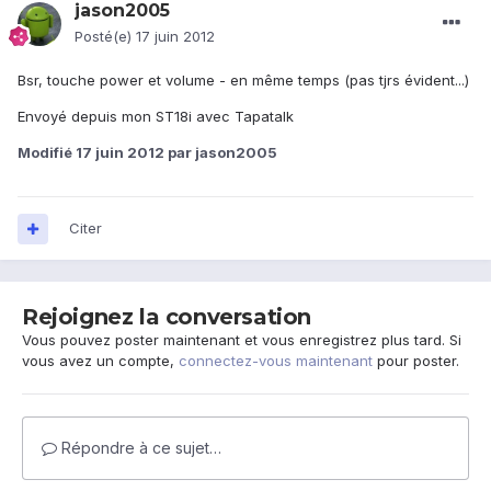
jason2005
Posté(e)
17 juin 2012
Bsr, touche power et volume - en même temps (pas tjrs évident...)
Envoyé depuis mon ST18i avec Tapatalk
Modifié
17 juin 2012
par jason2005
Citer
Rejoignez la conversation
Vous pouvez poster maintenant et vous enregistrez plus tard. Si
vous avez un compte,
connectez-vous maintenant
pour poster.
Répondre à ce sujet…