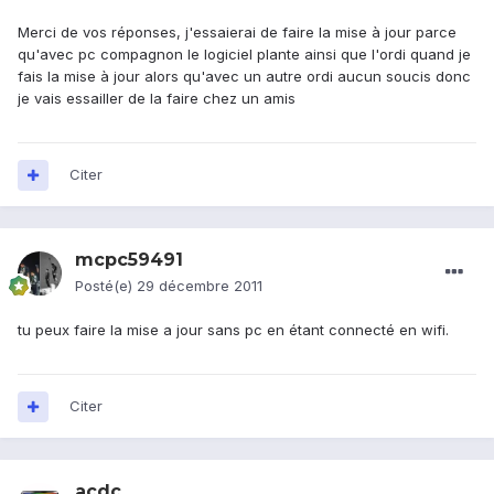
Merci de vos réponses, j'essaierai de faire la mise à jour parce
qu'avec pc compagnon le logiciel plante ainsi que l'ordi quand je
fais la mise à jour alors qu'avec un autre ordi aucun soucis donc
je vais essailler de la faire chez un amis
Citer
mcpc59491
Posté(e)
29 décembre 2011
tu peux faire la mise a jour sans pc en étant connecté en wifi.
Citer
acdc