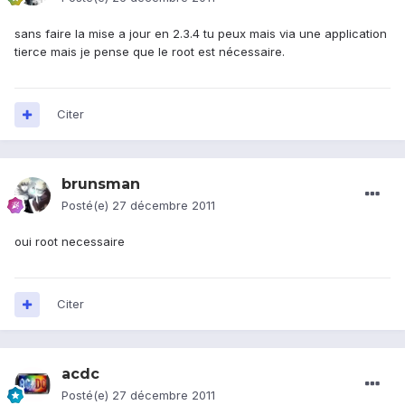
sans faire la mise a jour en 2.3.4 tu peux mais via une application
tierce mais je pense que le root est nécessaire.
Citer
brunsman
Posté(e)
27 décembre 2011
oui root necessaire
Citer
acdc
Posté(e)
27 décembre 2011