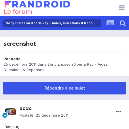
Sony Ericsson Xperia Ray - Aides, Questions & Réponses
screenshot
Par
acdc
25 décembre 2011
dans
Sony Ericsson Xperia Ray - Aides,
Questions & Réponses
Répondre à ce sujet
acdc
Posté(e)
25 décembre 2011
Bonjour,