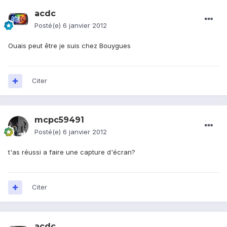
acdc
Posté(e)
6 janvier 2012
Ouais peut être je suis chez Bouygues
Citer
mcpc59491
Posté(e)
6 janvier 2012
t'as réussi a faire une capture d'écran?
Citer
acdc