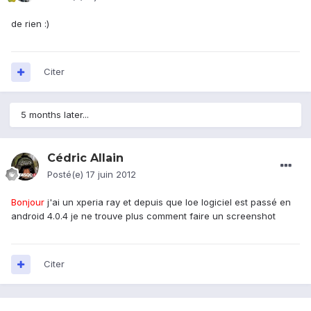
de rien :)
Citer
5 months later...
Cédric Allain
Posté(e)
17 juin 2012
Bonjour
j'ai un xperia ray et depuis que loe logiciel est passé en
android 4.0.4 je ne trouve plus comment faire un screenshot
Citer