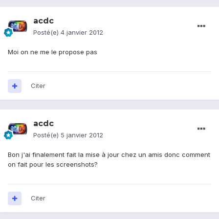
acdc
Posté(e)
4 janvier 2012
Moi on ne me le propose pas
Citer
acdc
Posté(e)
5 janvier 2012
Bon j'ai finalement fait la mise à jour chez un amis donc comment
on fait pour les screenshots?
Citer