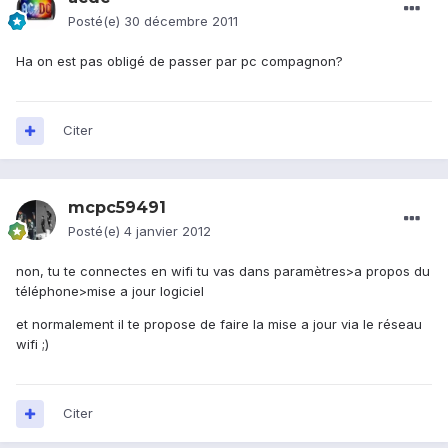
Posté(e)
30 décembre 2011
Ha on est pas obligé de passer par pc compagnon?
Citer
mcpc59491
Posté(e)
4 janvier 2012
non, tu te connectes en wifi tu vas dans paramètres>a propos du
téléphone>mise a jour logiciel
et normalement il te propose de faire la mise a jour via le réseau
wifi ;)
Citer