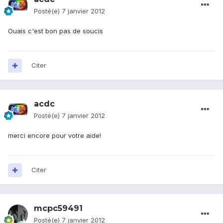
Posté(e)
7 janvier 2012
Ouais c'est bon pas de soucis
Citer
acdc
Posté(e)
7 janvier 2012
merci encore pour votre aide!
Citer
mcpc59491
Posté(e)
7 janvier 2012