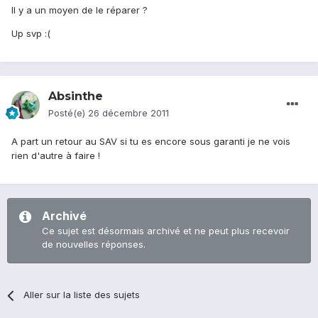
Il y a un moyen de le réparer ?
Up svp :(
Absinthe
Posté(e)
26 décembre 2011
A part un retour au SAV si tu es encore sous garanti je ne vois
rien d'autre à faire !
Archivé
Ce sujet est désormais archivé et ne peut plus recevoir
de nouvelles réponses.
Aller sur la liste des sujets