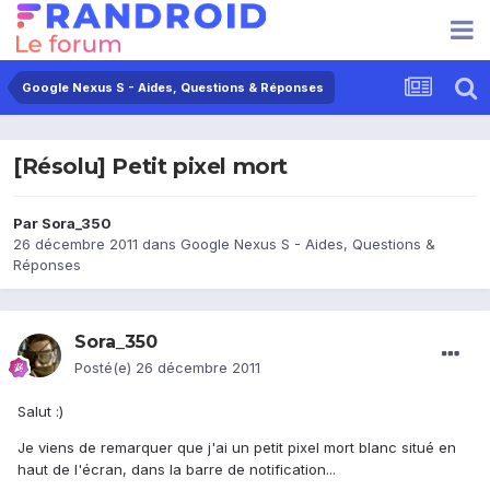
Google Nexus S - Aides, Questions & Réponses
[Résolu] Petit pixel mort
Par
Sora_350
26 décembre 2011
dans
Google Nexus S - Aides, Questions &
Réponses
Sora_350
Posté(e)
26 décembre 2011
Salut :)
Je viens de remarquer que j'ai un petit pixel mort blanc situé en
haut de l'écran, dans la barre de notification...