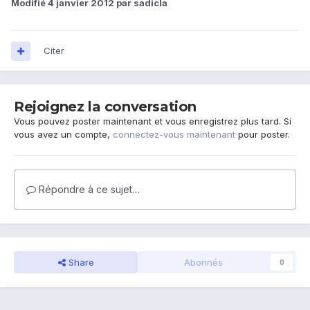
Modifié
4 janvier 2012
par sadicla
Citer
Rejoignez la conversation
Vous pouvez poster maintenant et vous enregistrez plus tard. Si
vous avez un compte,
connectez-vous maintenant
pour poster.
Répondre à ce sujet…
Share
Abonnés
0