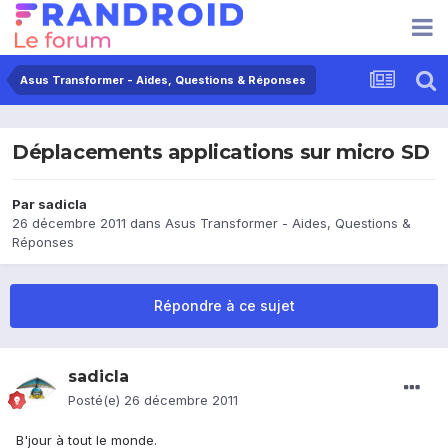
Asus Transformer - Aides, Questions & Réponses
Déplacements applications sur micro SD
Par
sadicla
26 décembre 2011
dans
Asus Transformer - Aides, Questions &
Réponses
Répondre à ce sujet
sadicla
Posté(e)
26 décembre 2011
B'jour à tout le monde.