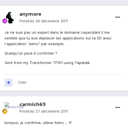
anymore
Posté(e)
26 décembre 2011
Je ne suis pas un expert dans le domaine cependant il me
semble que tu eux déplacer tes applications sur ta SD avec
l'application "astro" par exemple.
Quelqu'un peut-il confirmer ?
Sent from my Transformer TF101 using Tapatalk
Citer
carmich69
Posté(e)
27 décembre 2011
bonjour, je confirme, utilise Astro ... :P