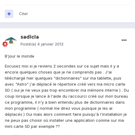
Citer
sadicla
Posté(e)
4 janvier 2012
B'jour le monde
Excusez moi si je reviens 2 secondes sur ce sujet mais il y a
encore quelques choses que je ne comprends pas . J'ai
téléchargé hier quelques "dictionnaires" sur ma tablette, puis
avec "Astro" j'ai déplacé le répertoire créé vers ma micro carte
SD ( oui je ne veux pas trop encombrer ma mémoire interne ) . Du
coup lorsque je lance à l'aide du raccourci créé sur mon bureau
ce programme, il n'y a bien entendu plus de dictionnaires dans
mon programme ( normal me direz vous puisque je les ai
déplacés ) Oui mais alors comment faire puisqu'à l'installation je
ne peux pas choisir où installer une application comme sur ma
mini carte SD par exemple ??