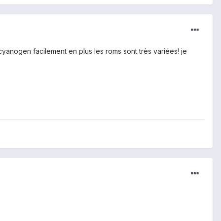
yanogen facilement en plus les roms sont très variées! je