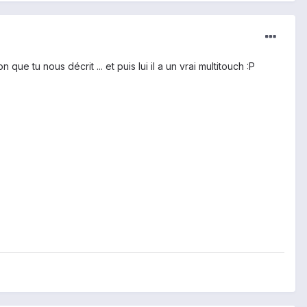
ue tu nous décrit ... et puis lui il a un vrai multitouch :P