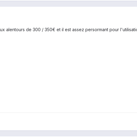
 alentours de 300 / 350€ et il est assez persormant pour l'utilisation q