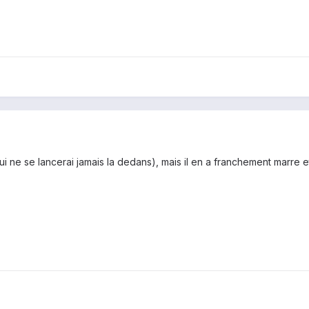
lui ne se lancerai jamais la dedans), mais il en a franchement marre 