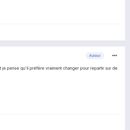
Auteur
et je pense qu'il préfère vraiment changer pour repartir sur de