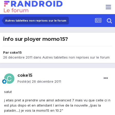
Autres tablettes non reprises sur le forum
info sur ployer momo15?
Par
coke15
26 décembre 2011
dans
Autres tablettes non reprises sur le forum
coke15
Posté(e)
26 décembre 2011
salut
j etais pret a prendre une ainol advanced 7 mais vu que celle ci n
est plus dispo et en attendant l arrive de la nouvelle ,(pas la
paladin....) je vois la momo15 en 10.2"