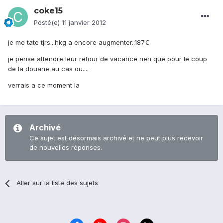
coke15
Posté(e)
11 janvier 2012
je me tate tjrs...hkg a encore augmenter..187€
je pense attendre leur retour de vacance rien que pour le coup
de la douane au cas ou....
verrais a ce moment la
Archivé
Ce sujet est désormais archivé et ne peut plus recevoir
de nouvelles réponses.
Aller sur la liste des sujets