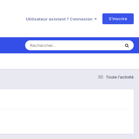
S’inscrire
Utilisateur existant ? Connexion
Toute l’activité