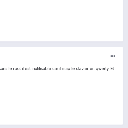
e root il est inutilisable car il map le clavier en qwerty. Et