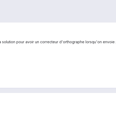
la solution pour avoir un correcteur d'orthographe lorsqu'on envoie