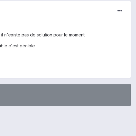
 il n'existe pas de solution pour le moment
ible c'est pénible