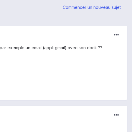
Commencer un nouveau sujet
 par exemple un email (appli gmail) avec son dock ??