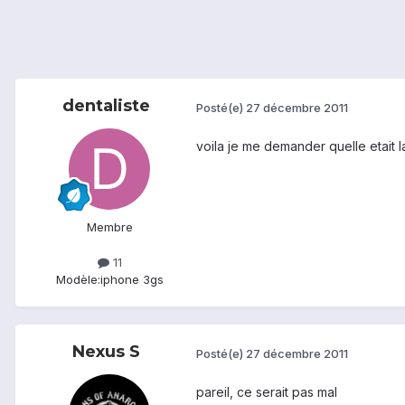
dentaliste
Posté(e)
27 décembre 2011
voila je me demander quelle etait 
Membre
11
Modèle:
iphone 3gs
Nexus S
Posté(e)
27 décembre 2011
pareil, ce serait pas mal