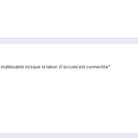
. inutilissable lorsque la tation d'accueil est connectée"