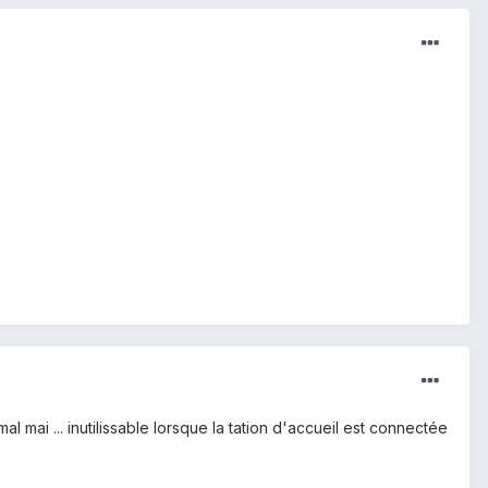
l mai ... inutilissable lorsque la tation d'accueil est connectée