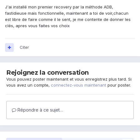
J'ai installé mon premier recovery par la méthode ADB,
fastidieuse mais fonctionnelle, maintenant a toi de voir,chacun
est libre de faire comme il le sent, je me contente de donner les
clés, apres vous faites vos choix
Citer
Rejoignez la conversation
Vous pouvez poster maintenant et vous enregistrez plus tard. Si
vous avez un compte,
connectez-vous maintenant
pour poster.
Répondre à ce sujet…