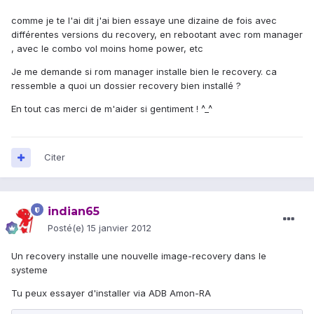
comme je te l'ai dit j'ai bien essaye une dizaine de fois avec
différentes versions du recovery, en rebootant avec rom manager
, avec le combo vol moins home power, etc
Je me demande si rom manager installe bien le recovery. ca
ressemble a quoi un dossier recovery bien installé ?
En tout cas merci de m'aider si gentiment ! ^_^
Citer
indian65
Posté(e)
15 janvier 2012
Un recovery installe une nouvelle image-recovery dans le
systeme
Tu peux essayer d'installer via ADB Amon-RA