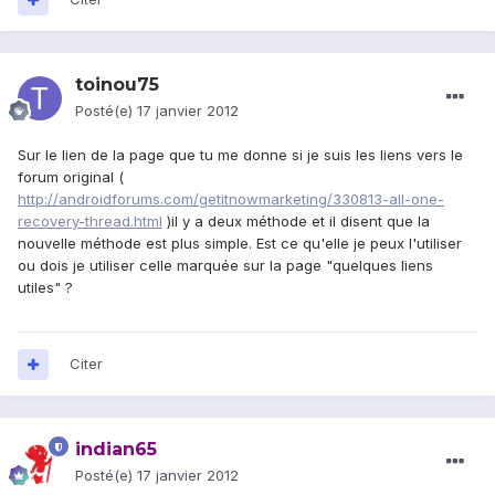
toinou75
Posté(e)
17 janvier 2012
Sur le lien de la page que tu me donne si je suis les liens vers le
forum original (
http://androidforums.com/getitnowmarketing/330813-all-one-
recovery-thread.html
)il y a deux méthode et il disent que la
nouvelle méthode est plus simple. Est ce qu'elle je peux l'utiliser
ou dois je utiliser celle marquée sur la page "quelques liens
utiles" ?
Citer
indian65
Posté(e)
17 janvier 2012