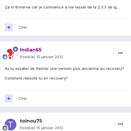
Ça m'énnerve car je commence a me lasser de la 2.3.3 de lg...
Citer
indian65
Posté(e)
15 janvier 2012
As tu essater de flasher une version plus ancienne du recovery?
Comment reboote tu en recovery?
Citer
toinou75
Posté(e)
15 janvier 2012