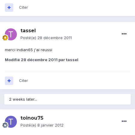
Citer
tassel
Posté(e)
28 décembre 2011
merci indian65 j'ai reussi
Modifié
28 décembre 2011
par tassel
Citer
2 weeks later...
toinou75
Posté(e)
8 janvier 2012