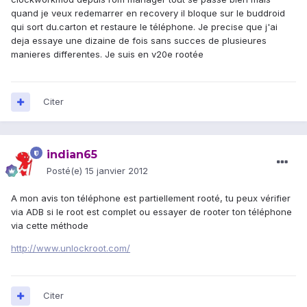
quand je veux redemarrer en recovery il bloque sur le buddroid
qui sort du.carton et restaure le téléphone. Je precise que j'ai
deja essaye une dizaine de fois sans succes de plusieures
manieres differentes. Je suis en v20e rootée
Citer
indian65
Posté(e)
15 janvier 2012
A mon avis ton téléphone est partiellement rooté, tu peux vérifier
via ADB si le root est complet ou essayer de rooter ton téléphone
via cette méthode
http://www.unlockroot.com/
Citer