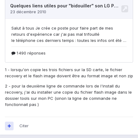
1 - lorsqu'on copie les trois fichiers sur la SD carte, le fichier
recovery et le flash image doivent être au format image et non zip
2 - pour la deuxième ligne de commande lors de l'install du
recovery, j'ai du installer une copie du fichier flash image dans le
dossier tools sur mon PC (sinon la ligne de commande ne
fonctionnait pas )
Citer