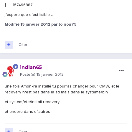
|--- 157496887
j'espere que c'est lisible ...
Modifié
15 janvier 2012
par toinou75
Citer
indian65
Posté(e)
15 janvier 2012
une fois Amon-ra installé tu pourras changer pour CMW, et le
recovery n'est pas dans la sd mais dans le systeme/bin
et system/etc/install recovery
et encore dans d"autres
Citer