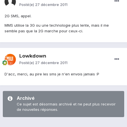
Posté(e)
27 décembre 2011
2G SMS, appel.
MMS utilise la 3G ou une technologie plus lente, mais il me
semble pas que la 2G marche pour ceux-ci.
Lowkdown
Posté(e)
27 décembre 2011
D'acc, merci, au pire les sms je n'en envois jamais :P
Archivé
Ce sujet est désormais archivé et ne peut plus recevoir
de nouvelles réponses.