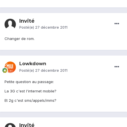
Invité
Posté(e)
27 décembre 2011
Changer de rom.
Lowkdown
Posté(e)
27 décembre 2011
Petite question au passage:
La 3G c'est l'internet mobile?
Et 2g c'est sms/appels/mms?
Invité