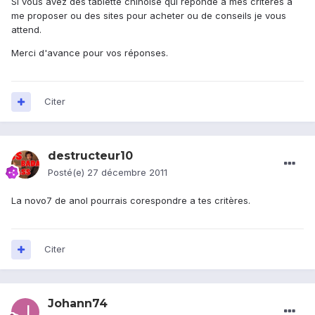
Si vous avez des tablette chinoise qui réponde a mes critères à
me proposer ou des sites pour acheter ou de conseils je vous
attend.
Merci d'avance pour vos réponses.
Citer
destructeur10
Posté(e)
27 décembre 2011
La novo7 de anol pourrais corespondre a tes critères.
Citer
Johann74