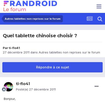
Autres tablettes non reprises sur le forum
Quel tablette chinoise choisir ?
Par
ti-flo41
27 décembre 2011
dans
Autres tablettes non reprises sur le forum
Répondre à ce sujet
ti-flo41
Posté(e)
27 décembre 2011
Bonjour,