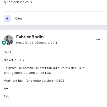
qu'en penser vous ?
Citer
FabriceBodin
Posté(e)
28 décembre 2011
Salut
Nickel la ZT 280
Je m'amuse comme un petit fou aujourd'hui depuis le
changement de version de l'OS
Vraiment bien faite cette version 4.0 ICS
A+
Fab