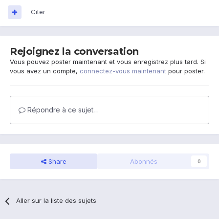
Citer
Rejoignez la conversation
Vous pouvez poster maintenant et vous enregistrez plus tard. Si
vous avez un compte,
connectez-vous maintenant
pour poster.
Répondre à ce sujet…
Share
Abonnés
0
Aller sur la liste des sujets