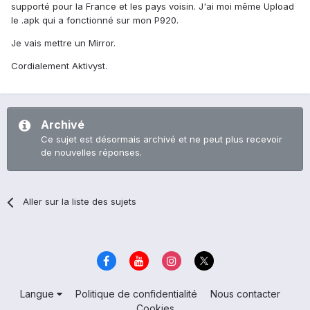
supporté pour la France et les pays voisin. J'ai moi même Upload
le .apk qui a fonctionné sur mon P920.
Je vais mettre un Mirror.
Cordialement Aktivyst.
Archivé
Ce sujet est désormais archivé et ne peut plus recevoir
de nouvelles réponses.
Aller sur la liste des sujets
Langue
Politique de confidentialité
Nous contacter
Cookies