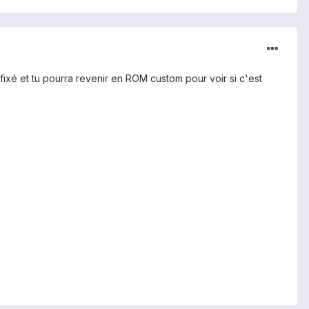
ixé et tu pourra revenir en ROM custom pour voir si c'est