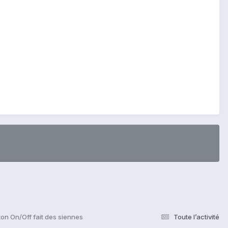
ton On/Off fait des siennes
Toute l’activité