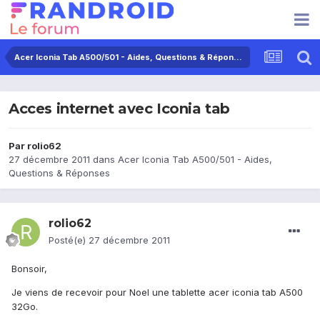
Acer Iconia Tab A500/501 - Aides, Questions & Réponses
Acces internet avec Iconia tab
Par
rolio62
27 décembre 2011
dans
Acer Iconia Tab A500/501 - Aides,
Questions & Réponses
rolio62
Posté(e)
27 décembre 2011
Bonsoir,
Je viens de recevoir pour Noel une tablette acer iconia tab A500
32Go.