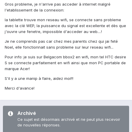
Gros probleme, je n'arrive pas acceder à internet malgré
l'etablissement de la connexion:
la tablette trouve mon reseau wifi, se connecte sans probleme
avec la clé WEP, la puissance du signal est excellente et dès que
j'ouvre une fenetre, impossible d'acceder au web....!
Je ne comprends pas car chez mes parents chez qui jai feté
Noel, elle fonctionnait sans probleme sur leur reseau wifi...
Pour info: je suis sur Belgacom bbox2 en wifi, mon tel HTC desire
S se connecte parfaitement en wifi ainsi que mon PC portable de
marque Acer!
S'il y a une manip à faire, aidez moi!!!
Merci d'avance!
Archivé
Ce sujet est désormais archivé et ne peut plus recevoir
de nouvelles réponses.