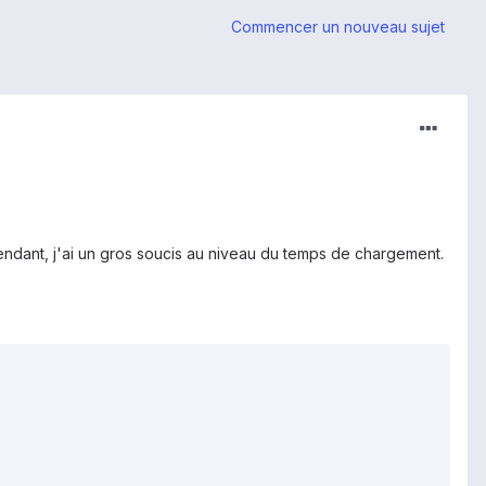
Commencer un nouveau sujet
pendant, j'ai un gros soucis au niveau du temps de chargement.