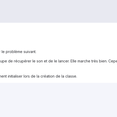
r le problème suivant.
cupe de récupérer le son et de le lancer. Elle marche très bien. Ce
 initialiser lors de la création de la classe.