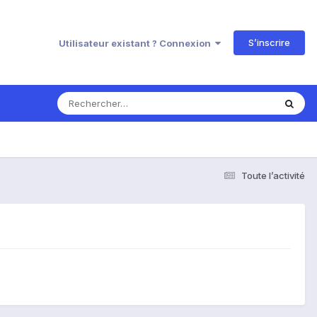
S’inscrire
Utilisateur existant ? Connexion
Toute l’activité