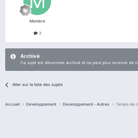
Membre
3
Archivé
Ce sujet est désormais archivé et ne peut plus recevoir de 
Aller sur la liste des sujets
Accueil
Développement
Développement - Autres
Temps de ch