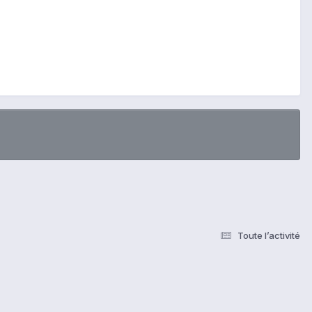
Toute l’activité