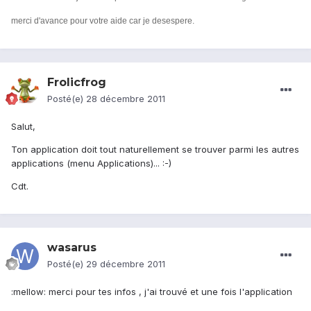
merci d'avance pour votre aide car je desespere.
Frolicfrog
Posté(e)
28 décembre 2011
Salut,
Ton application doit tout naturellement se trouver parmi les autres
applications (menu Applications)... :-)
Cdt.
wasarus
Posté(e)
29 décembre 2011
:mellow: merci pour tes infos , j'ai trouvé et une fois l'application