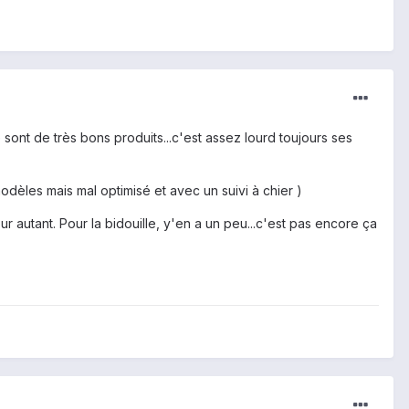
 sont de très bons produits...c'est assez lourd toujours ses
odèles mais mal optimisé et avec un suivi à chier )
 autant. Pour la bidouille, y'en a un peu...c'est pas encore ça