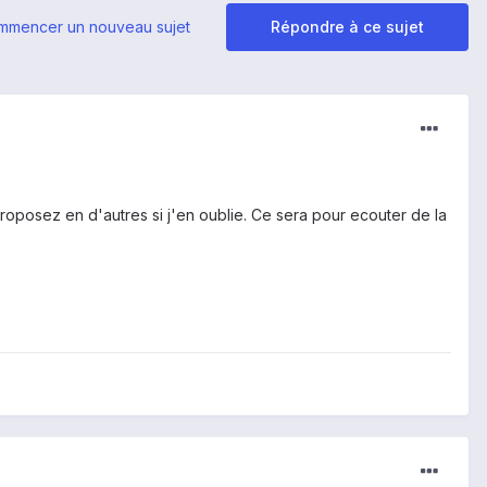
mmencer un nouveau sujet
Répondre à ce sujet
roposez en d'autres si j'en oublie. Ce sera pour ecouter de la