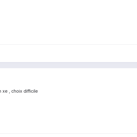
 xe , choix difficile