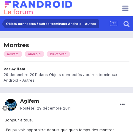
Objets connectés / autres terminaux Android - Autres
Montres
montre
android
bluetooth
Par
Agifem
29 décembre 2011
dans
Objets connectés / autres terminaux
Android - Autres
Agifem
Posté(e)
29 décembre 2011
Bonjour à tous,
J'ai pu voir apparaitre depuis quelques temps des montres