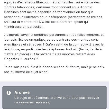
équipés d'émetteurs Bluetooth, écran tactiles, voire même des
montres téléphones, certaines fonctionnant sous Android.
Certaines sont même capables de fonctionner en tant que
périphérique Bluetooth pour le téléphone (permettant de lire ses
SMS sur la montre, etc.). C'est cette dernière option qui
m'intéresse en particulier.
J'aimerais savoir si certaines personnes ont de telles montres, et
leur avis. Est-ce un gadget, ou au contraire ces montres sont-
elles fiables et sérieuses ? Qu'en est-il de la connectivité avec le
téléphone, en particulier les téléphones Android (fiable, facile à
mettre en place) ? Et la batterie ? Ces montres restent-elles
élégantes ? Lourdes ?
Je ne sais pas si c'est la bonne section du forum, mais je ne sais
pas où mettre ce sujet sinon.
Archivé
Ce sujet est désormais archivé et ne peut plus recevoir
de nouvelles réponses.