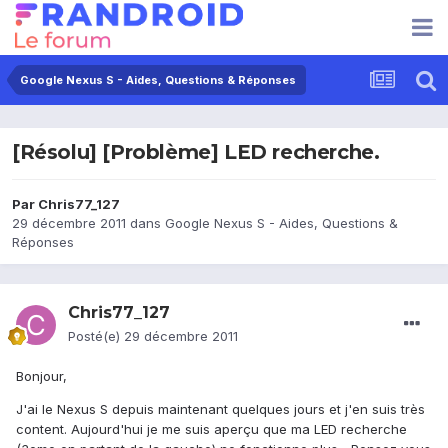
Google Nexus S - Aides, Questions & Réponses
[Résolu] [Problème] LED recherche.
Par
Chris77_127
29 décembre 2011
dans
Google Nexus S - Aides, Questions &
Réponses
Chris77_127
Posté(e)
29 décembre 2011
Bonjour,
J'ai le Nexus S depuis maintenant quelques jours et j'en suis très
content. Aujourd'hui je me suis aperçu que ma LED recherche