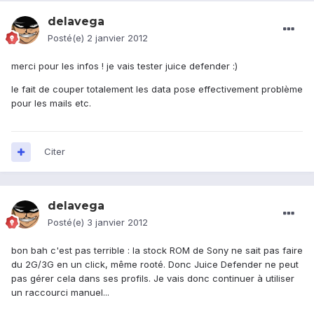
delavega
Posté(e)
2 janvier 2012
merci pour les infos ! je vais tester juice defender :)
le fait de couper totalement les data pose effectivement problème
pour les mails etc.
Citer
delavega
Posté(e)
3 janvier 2012
bon bah c'est pas terrible : la stock ROM de Sony ne sait pas faire
du 2G/3G en un click, même rooté. Donc Juice Defender ne peut
pas gérer cela dans ses profils. Je vais donc continuer à utiliser
un raccourci manuel...