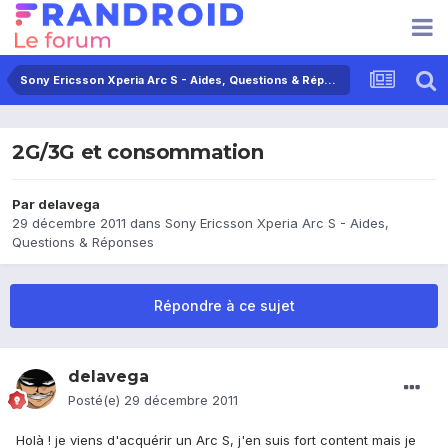
Sony Ericsson Xperia Arc S - Aides, Questions & Réponses
2G/3G et consommation
Par
delavega
29 décembre 2011
dans
Sony Ericsson Xperia Arc S - Aides,
Questions & Réponses
Répondre à ce sujet
delavega
Posté(e)
29 décembre 2011
Holà ! je viens d'acquérir un Arc S, j'en suis fort content mais je