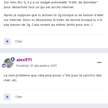
Sur mon Arc S, il y a un widget préinstallé "trafic de données"
pour désactiver tout ce qui est accès internet.
Apres je suppose que tu actives ta 3g lorsque tu as besoin d'aller
sur internet. Donc tu désactives le trafic de donné lorsque tu n'a
pas besoin de 3g. Cela revient au même (enfin pour moi...)
Citer
alex971
Posté(e)
31 décembre 2011
Le seul problème que cela peut poser c"est pour la synchro des
mail...etc
Citer