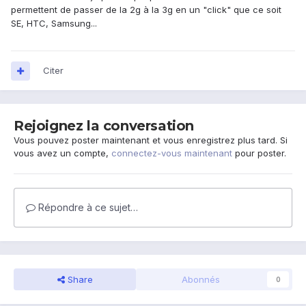
permettent de passer de la 2g à la 3g en un "click" que ce soit
SE, HTC, Samsung...
Citer
Rejoignez la conversation
Vous pouvez poster maintenant et vous enregistrez plus tard. Si
vous avez un compte,
connectez-vous maintenant
pour poster.
Répondre à ce sujet…
Share
Abonnés
0