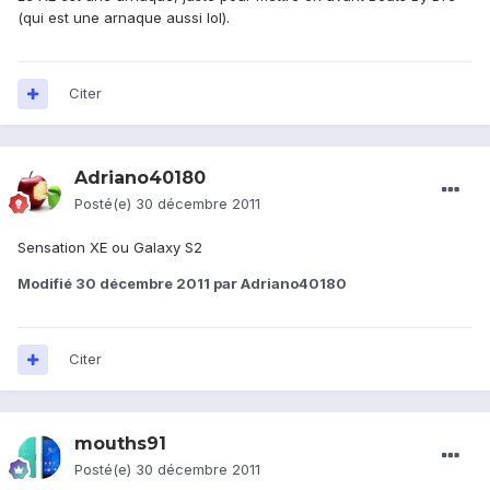
(qui est une arnaque aussi lol).
Citer
Adriano40180
Posté(e)
30 décembre 2011
Sensation XE ou Galaxy S2
Modifié
30 décembre 2011
par Adriano40180
Citer
mouths91
Posté(e)
30 décembre 2011