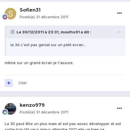
Sofien31
Posté(e)
31 décembre 2011
Le 30/12/2011 à 23:31, mouths91 a dit :
la 3d c'est pas genial sur un petit ecran...
même sur un grand écran je t'assure.
Citer
kenzo979
Posté(e)
31 décembre 2011
La 3D peut être un plus mais et est pas assez développer et est
sortie trop tôt vaux mieux attendre 2012 elle va bien se