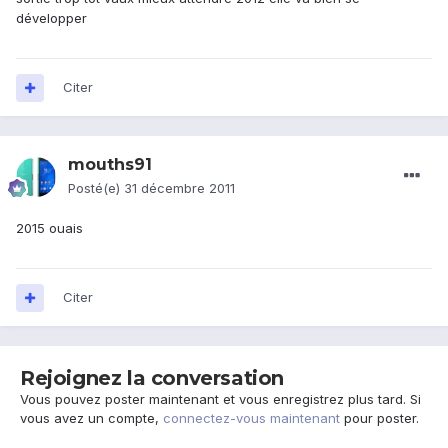
développer
Citer
mouths91
Posté(e)
31 décembre 2011
2015 ouais
Citer
Rejoignez la conversation
Vous pouvez poster maintenant et vous enregistrez plus tard. Si
vous avez un compte,
connectez-vous maintenant
pour poster.