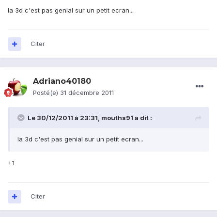
la 3d c'est pas genial sur un petit ecran...
Citer
Adriano40180
Posté(e)
31 décembre 2011
Le 30/12/2011 à 23:31, mouths91 a dit :
la 3d c'est pas genial sur un petit ecran...
+1
Citer