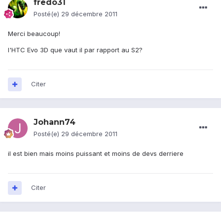
fredo31
Posté(e)
29 décembre 2011
Merci beaucoup!
l'HTC Evo 3D que vaut il par rapport au S2?
Citer
Johann74
Posté(e)
29 décembre 2011
il est bien mais moins puissant et moins de devs derriere
Citer