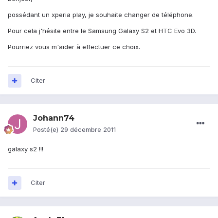
possédant un xperia play, je souhaite changer de téléphone.
Pour cela j'hésite entre le Samsung Galaxy S2 et HTC Evo 3D.
Pourriez vous m'aider à effectuer ce choix.
Citer
Johann74
Posté(e)
29 décembre 2011
galaxy s2 !!!
Citer