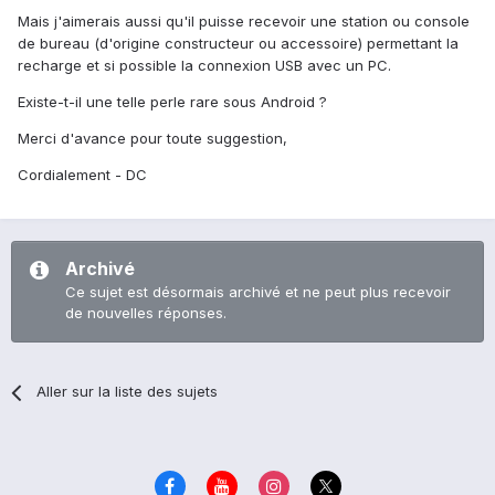
Mais j'aimerais aussi qu'il puisse recevoir une station ou console
de bureau (d'origine constructeur ou accessoire) permettant la
recharge et si possible la connexion USB avec un PC.
Existe-t-il une telle perle rare sous Android ?
Merci d'avance pour toute suggestion,
Cordialement - DC
Archivé
Ce sujet est désormais archivé et ne peut plus recevoir
de nouvelles réponses.
Aller sur la liste des sujets