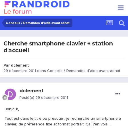
Conseils / Demandes d'aide avant achat
Cherche smartphone clavier + station
d'accueil
Par
dclement
29 décembre 2011
dans
Conseils / Demandes d'aide avant achat
dclement
Posté(e)
29 décembre 2011
Bonjour,
Tout est dans le titre ou presque : je recherche un smartphone à
clavier, de préférence fixe et format portrait. Ça, j'en vois...