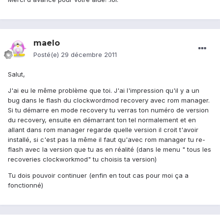
maelo
Posté(e)
29 décembre 2011
Salut,
J'ai eu le même problème que toi. J'ai l'impression qu'il y a un
bug dans le flash du clockwordmod recovery avec rom manager.
Si tu démarre en mode recovery tu verras ton numéro de version
du recovery, ensuite en démarrant ton tel normalement et en
allant dans rom manager regarde quelle version il croit t'avoir
installé, si c'est pas la même il faut qu'avec rom manager tu re-
flash avec la version que tu as en réalité (dans le menu " tous les
recoveries clockworkmod" tu choisis ta version)
Tu dois pouvoir continuer (enfin en tout cas pour moi ça a
fonctionné)