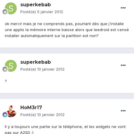
superkebab
Posté(e)
5 janvier 2012
ok merci! mais je ne comprends pas, pourtant dès que j'installe
une applis la mémoire interne baisse alors que leedroid est censé
installer automatiquement sur la partition ext non?
superkebab
Posté(e)
10 janvier 2012
?
HoM3r17
Posté(e)
10 janvier 2012
Il y a toujours une partie sur le téléphone, et les widgets ne vont
pas sur A2SD :)