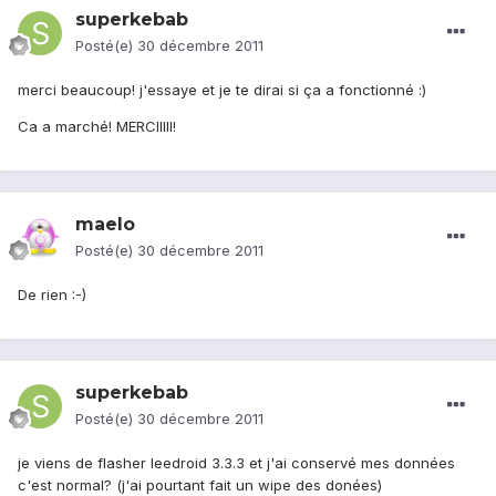
superkebab
Posté(e)
30 décembre 2011
merci beaucoup! j'essaye et je te dirai si ça a fonctionné :)
Ca a marché! MERCIIIII!
maelo
Posté(e)
30 décembre 2011
De rien :-)
superkebab
Posté(e)
30 décembre 2011
je viens de flasher leedroid 3.3.3 et j'ai conservé mes données
c'est normal? (j'ai pourtant fait un wipe des donées)