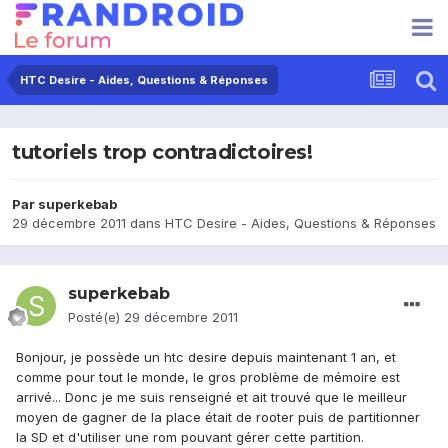
HTC Desire - Aides, Questions & Réponses
tutoriels trop contradictoires!
Par
superkebab
29 décembre 2011
dans
HTC Desire - Aides, Questions & Réponses
superkebab
Posté(e)
29 décembre 2011
Bonjour, je possède un htc desire depuis maintenant 1 an, et
comme pour tout le monde, le gros problème de mémoire est
arrivé... Donc je me suis renseigné et ait trouvé que le meilleur
moyen de gagner de la place était de rooter puis de partitionner
la SD et d'utiliser une rom pouvant gérer cette partition.