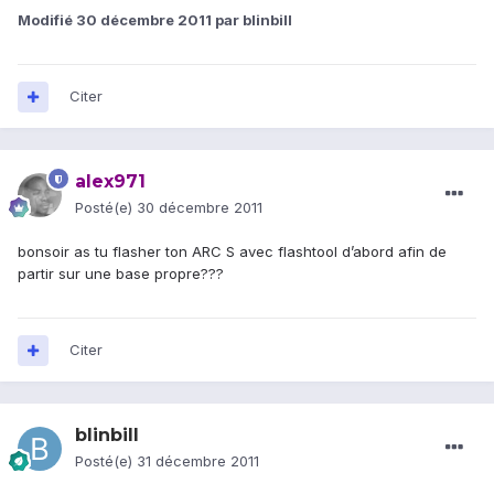
Modifié
30 décembre 2011
par blinbill
Citer
alex971
Posté(e)
30 décembre 2011
bonsoir as tu flasher ton ARC S avec flashtool d’abord afin de
partir sur une base propre???
Citer
blinbill
Posté(e)
31 décembre 2011