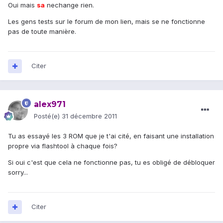
Oui mais
sa
nechange rien.
Les gens tests sur le forum de mon lien, mais se ne fonctionne
pas de toute manière.
Citer
alex971
Posté(e)
31 décembre 2011
Tu as essayé les 3 ROM que je t'ai cité, en faisant une installation
propre via flashtool à chaque fois?
Si oui c'est que cela ne fonctionne pas, tu es obligé de débloquer
sorry...
Citer