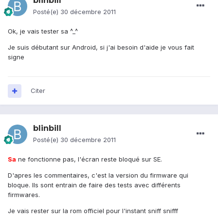
blinbill
Posté(e)
30 décembre 2011
Ok, je vais tester sa ^_^
Je suis débutant sur Android, si j'ai besoin d'aide je vous fait
signe
Citer
blinbill
Posté(e)
30 décembre 2011
Sa
ne fonctionne pas, l'écran reste bloqué sur SE.
D'apres les commentaires, c'est la version du firmware qui
bloque. Ils sont entrain de faire des tests avec différents
firmwares.
Je vais rester sur la rom officiel pour l'instant sniff snifff