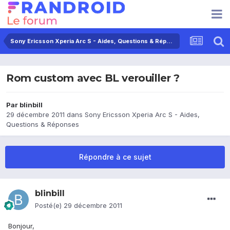
Sony Ericsson Xperia Arc S - Aides, Questions & Réponses
Rom custom avec BL verouiller ?
Par
blinbill
29 décembre 2011
dans
Sony Ericsson Xperia Arc S - Aides,
Questions & Réponses
Répondre à ce sujet
blinbill
Posté(e)
29 décembre 2011
Bonjour,