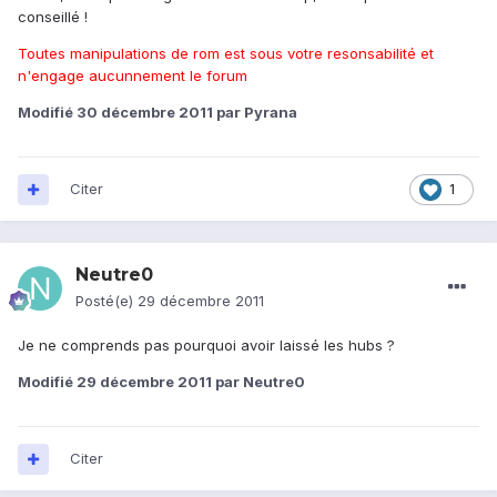
conseillé !
Toutes manipulations de rom est sous votre resonsabilité et
n'engage aucunnement le forum
Modifié
30 décembre 2011
par Pyrana
Citer
1
Neutre0
Posté(e)
29 décembre 2011
Je ne comprends pas pourquoi avoir laissé les hubs ?
Modifié
29 décembre 2011
par Neutre0
Citer