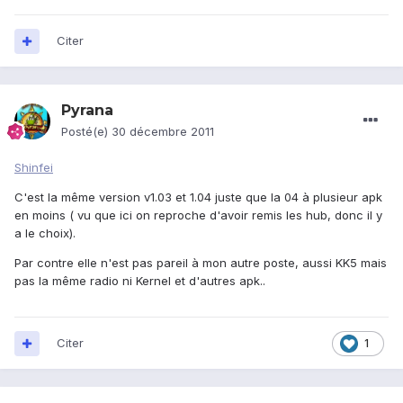
Citer
Pyrana
Posté(e)
30 décembre 2011
Shinfei
C'est la même version v1.03 et 1.04 juste que la 04 à plusieur apk
en moins ( vu que ici on reproche d'avoir remis les hub, donc il y
a le choix).
Par contre elle n'est pas pareil à mon autre poste, aussi KK5 mais
pas la même radio ni Kernel et d'autres apk..
Citer
1