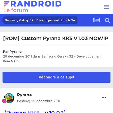
Samsung Galaxy S2 - Développement, Rom & Co
[ROM] Custom Pyrana KK5 V1.03 NOWIP
Par
Pyrana
29 décembre 2011
dans
Samsung Galaxy S2 - Développement,
Rom & Co
Répondre à ce sujet
Pyrana
Posté(e)
29 décembre 2011