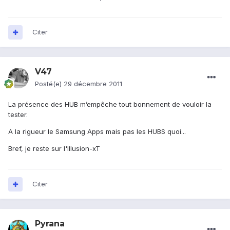
Citer
V47
Posté(e)
29 décembre 2011
La présence des HUB m’empêche tout bonnement de vouloir la
tester.
A la rigueur le Samsung Apps mais pas les HUBS quoi...
Bref, je reste sur l'Illusion-xT
Citer
Pyrana