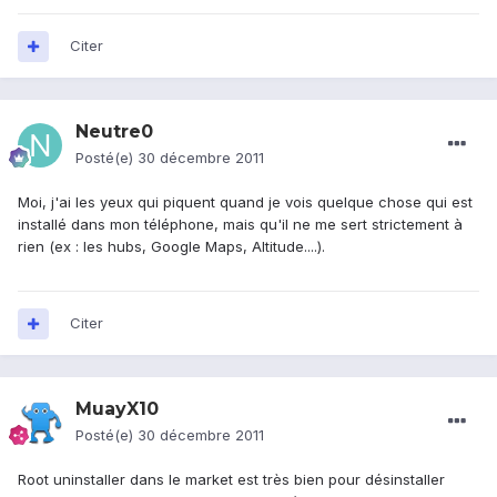
Citer
Neutre0
Posté(e)
30 décembre 2011
Moi, j'ai les yeux qui piquent quand je vois quelque chose qui est
installé dans mon téléphone, mais qu'il ne me sert strictement à
rien (ex : les hubs, Google Maps, Altitude....).
Citer
MuayX10
Posté(e)
30 décembre 2011
Root uninstaller dans le market est très bien pour désinstaller