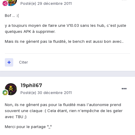
Posté(e)
29 décembre 2011
Bof ... :(
y a toujours moyen de faire une V10.03 sans les hub, c'est juste
quelques APK à supprimer.
Mais ils ne gènent pas la fluidité, le bench est aussi bon avec..
Citer
19phil67
Posté(e)
30 décembre 2011
Non, ils ne gênent pas pour la fluidité mais l'autonomie prend
souvent une claque :( Cela étant, rien n'empêche de les geler
avec TBU ;)
Merci pour le partage ^_^