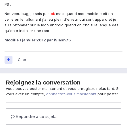
PS :
Nouveau bug, je sais pas
pk
mais quand mon mobile etait en
veille en le rallumant j'ai eu plein d'erreur qui sont apparu et je
suis retomber sur le logo android quand on choisi la langue des
qu'on a installer une rom
Modifié
1 janvier 2012
par iSlash75
Citer
Rejoignez la conversation
Vous pouvez poster maintenant et vous enregistrez plus tard. Si
vous avez un compte,
connectez-vous maintenant
pour poster.
Répondre à ce sujet…