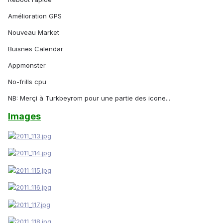
Amélioration GPS
Nouveau Market
Buisnes Calendar
Appmonster
No-frills cpu
NB: Merçi à Turkbeyrom pour une partie des icone...
Images