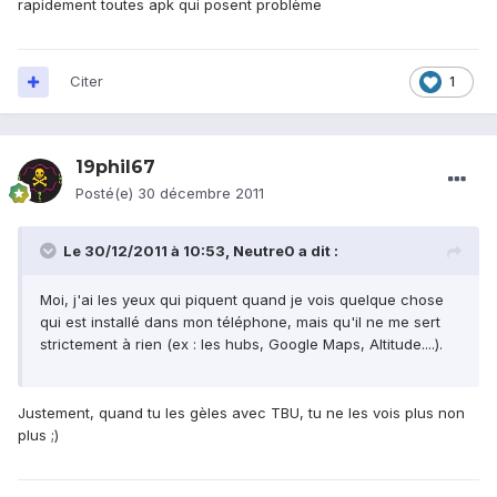
rapidement toutes apk qui posent problème
Citer
1
19phil67
Posté(e)
30 décembre 2011
Le 30/12/2011 à 10:53, Neutre0 a dit :
Moi, j'ai les yeux qui piquent quand je vois quelque chose
qui est installé dans mon téléphone, mais qu'il ne me sert
strictement à rien (ex : les hubs, Google Maps, Altitude....).
Justement, quand tu les gèles avec TBU, tu ne les vois plus non
plus ;)