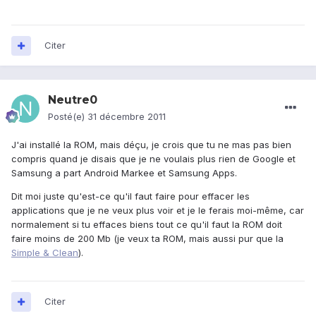
Citer
Neutre0
Posté(e)
31 décembre 2011
J'ai installé la ROM, mais déçu, je crois que tu ne mas pas bien
compris quand je disais que je ne voulais plus rien de Google et
Samsung a part Android Markee et Samsung Apps.
Dit moi juste qu'est-ce qu'il faut faire pour effacer les
applications que je ne veux plus voir et je le ferais moi-même, car
normalement si tu effaces biens tout ce qu'il faut la ROM doit
faire moins de 200 Mb (je veux ta ROM, mais aussi pur que la
Simple & Clean
).
Citer