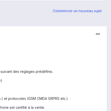
Commencer un nouveau sujet
 suivant des réglages prédéfinis.
e)
tc.) et protocoles (GSM CMDA GRPRS etc.)
hone est certifié à la vente.