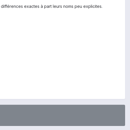
 différences exactes à part leurs noms peu explicites.