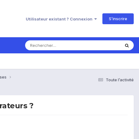
S’inscrire
Utilisateur existant ? Connexion
nses
Toute l’activité
rateurs ?