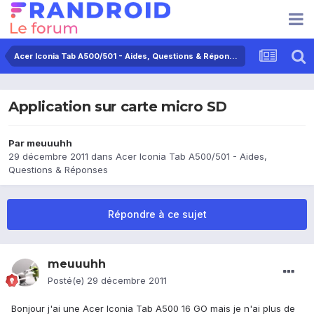
Acer Iconia Tab A500/501 - Aides, Questions & Réponses
Application sur carte micro SD
Par
meuuuhh
29 décembre 2011
dans
Acer Iconia Tab A500/501 - Aides,
Questions & Réponses
Répondre à ce sujet
meuuuhh
Posté(e)
29 décembre 2011
Bonjour j'ai une Acer Iconia Tab A500 16 GO mais je n'ai plus de