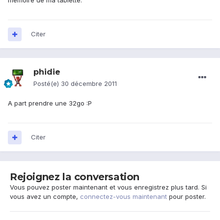
mémoire de ma tablette.
Citer
phidie
Posté(e)
30 décembre 2011
A part prendre une 32go :P
Citer
Rejoignez la conversation
Vous pouvez poster maintenant et vous enregistrez plus tard. Si
vous avez un compte,
connectez-vous maintenant
pour poster.