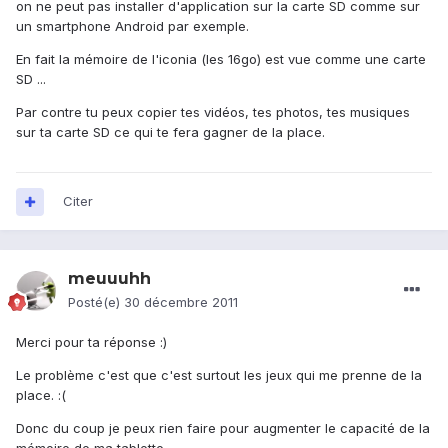
on ne peut pas installer d'application sur la carte SD comme sur
un smartphone Android par exemple.
En fait la mémoire de l'iconia (les 16go) est vue comme une carte
SD ...
Par contre tu peux copier tes vidéos, tes photos, tes musiques
sur ta carte SD ce qui te fera gagner de la place.
Citer
meuuuhh
Posté(e)
30 décembre 2011
Merci pour ta réponse :)
Le problème c'est que c'est surtout les jeux qui me prenne de la
place. :(
Donc du coup je peux rien faire pour augmenter le capacité de la