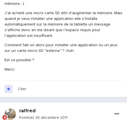
mémoire. :(
J'ai acheté une micro carte SD afin d'augmenter la mémoire. Mais
quand je veux installer une application elle s'installe
automatiquement sur la mémoire de la tablette un message
s'affiche donc en me disant que l'espace requis pour
l'application est insuffisant.
Comment fait-on alors pour installer une application ou un jeux
sur un carte micro SD "externe" ? :huh:
Est ce possible ?
Merci
Citer
ralfred
Posté(e)
30 décembre 2011