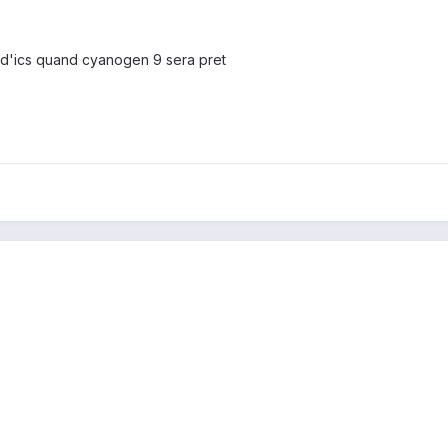
 d'ics quand cyanogen 9 sera pret