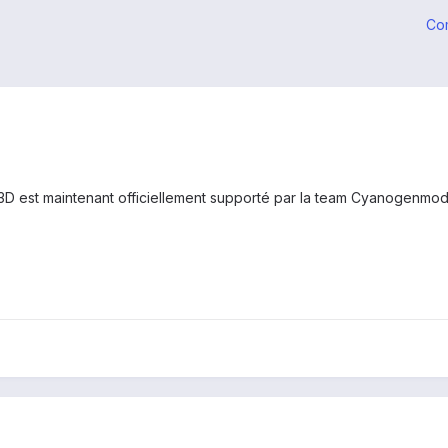
Co
3D est maintenant officiellement supporté par la team Cyanogenmod